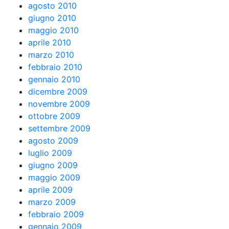
agosto 2010
giugno 2010
maggio 2010
aprile 2010
marzo 2010
febbraio 2010
gennaio 2010
dicembre 2009
novembre 2009
ottobre 2009
settembre 2009
agosto 2009
luglio 2009
giugno 2009
maggio 2009
aprile 2009
marzo 2009
febbraio 2009
gennaio 2009