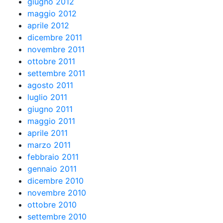
giugno 2012
maggio 2012
aprile 2012
dicembre 2011
novembre 2011
ottobre 2011
settembre 2011
agosto 2011
luglio 2011
giugno 2011
maggio 2011
aprile 2011
marzo 2011
febbraio 2011
gennaio 2011
dicembre 2010
novembre 2010
ottobre 2010
settembre 2010