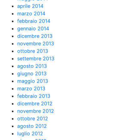
aprile 2014
marzo 2014
febbraio 2014
gennaio 2014
dicembre 2013
novembre 2013
ottobre 2013
settembre 2013
agosto 2013
giugno 2013
maggio 2013
marzo 2013
febbraio 2013
dicembre 2012
novembre 2012
ottobre 2012
agosto 2012
luglio 2012