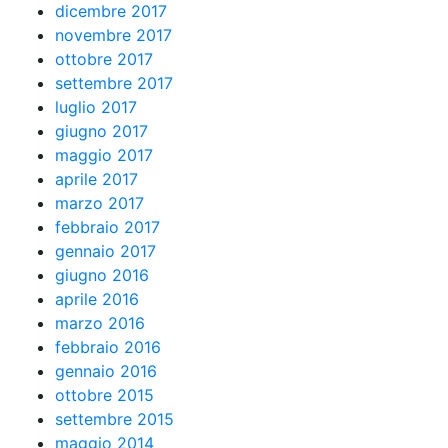
dicembre 2017
novembre 2017
ottobre 2017
settembre 2017
luglio 2017
giugno 2017
maggio 2017
aprile 2017
marzo 2017
febbraio 2017
gennaio 2017
giugno 2016
aprile 2016
marzo 2016
febbraio 2016
gennaio 2016
ottobre 2015
settembre 2015
maggio 2014