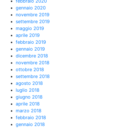
febbraio 2020
gennaio 2020
novembre 2019
settembre 2019
maggio 2019
aprile 2019
febbraio 2019
gennaio 2019
dicembre 2018
novembre 2018
ottobre 2018
settembre 2018
agosto 2018
luglio 2018
giugno 2018
aprile 2018
marzo 2018
febbraio 2018
gennaio 2018