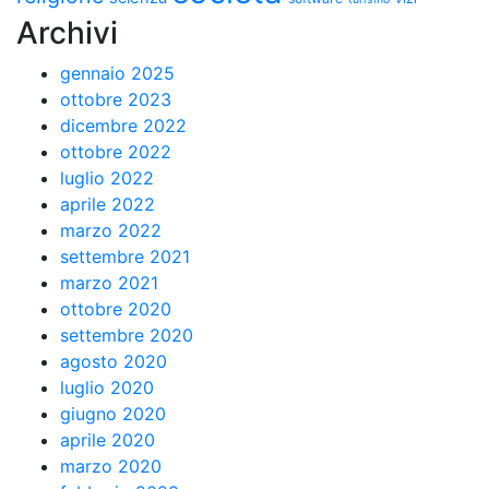
Archivi
gennaio 2025
ottobre 2023
dicembre 2022
ottobre 2022
luglio 2022
aprile 2022
marzo 2022
settembre 2021
marzo 2021
ottobre 2020
settembre 2020
agosto 2020
luglio 2020
giugno 2020
aprile 2020
marzo 2020