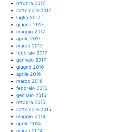
ottobre 2017
settembre 2017
luglio 2017
giugno 2017
maggio 2017
aprile 2017
marzo 2017
febbraio 2017
gennaio 2017
giugno 2016
aprile 2016
marzo 2016
febbraio 2016
gennaio 2016
ottobre 2015
settembre 2015
maggio 2014
aprile 2014
marzo 2014