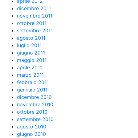
aprile 2012
dicembre 2011
novembre 2011
ottobre 2011
settembre 2011
agosto 2011
luglio 2011
giugno 2011
maggio 2011
aprile 2011
marzo 2011
febbraio 2011
gennaio 2011
dicembre 2010
novembre 2010
ottobre 2010
settembre 2010
agosto 2010
giugno 2010