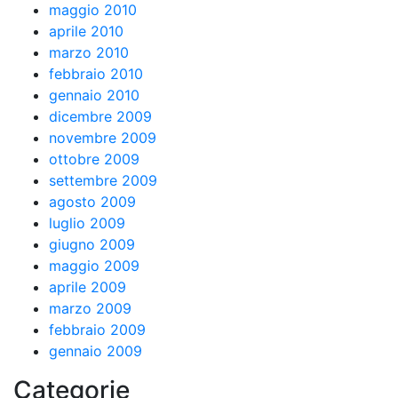
maggio 2010
aprile 2010
marzo 2010
febbraio 2010
gennaio 2010
dicembre 2009
novembre 2009
ottobre 2009
settembre 2009
agosto 2009
luglio 2009
giugno 2009
maggio 2009
aprile 2009
marzo 2009
febbraio 2009
gennaio 2009
Categorie