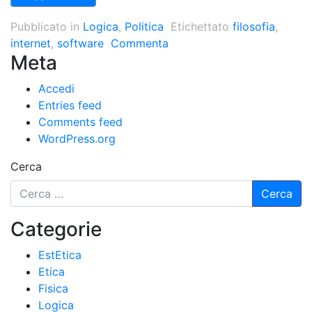
Pubblicato in
Logica
,
Politica
Etichettato
filosofia
,
internet
,
software
Commenta
Meta
Accedi
Entries feed
Comments feed
WordPress.org
Cerca
Categorie
EstEtica
Etica
Fisica
Logica