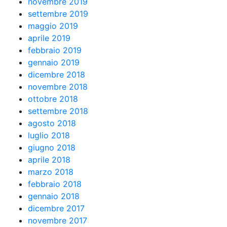
novembre 2019
settembre 2019
maggio 2019
aprile 2019
febbraio 2019
gennaio 2019
dicembre 2018
novembre 2018
ottobre 2018
settembre 2018
agosto 2018
luglio 2018
giugno 2018
aprile 2018
marzo 2018
febbraio 2018
gennaio 2018
dicembre 2017
novembre 2017