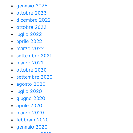
gennaio 2025
ottobre 2023
dicembre 2022
ottobre 2022
luglio 2022
aprile 2022
marzo 2022
settembre 2021
marzo 2021
ottobre 2020
settembre 2020
agosto 2020
luglio 2020
giugno 2020
aprile 2020
marzo 2020
febbraio 2020
gennaio 2020