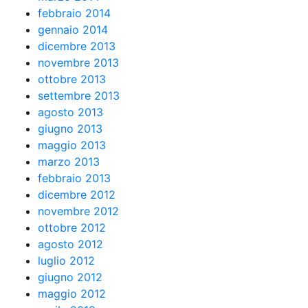
febbraio 2014
gennaio 2014
dicembre 2013
novembre 2013
ottobre 2013
settembre 2013
agosto 2013
giugno 2013
maggio 2013
marzo 2013
febbraio 2013
dicembre 2012
novembre 2012
ottobre 2012
agosto 2012
luglio 2012
giugno 2012
maggio 2012