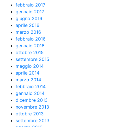
febbraio 2017
gennaio 2017
giugno 2016
aprile 2016
marzo 2016
febbraio 2016
gennaio 2016
ottobre 2015
settembre 2015
maggio 2014
aprile 2014
marzo 2014
febbraio 2014
gennaio 2014
dicembre 2013
novembre 2013
ottobre 2013
settembre 2013