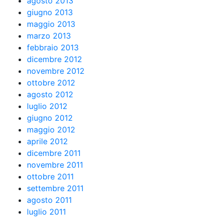
agosto 2013
giugno 2013
maggio 2013
marzo 2013
febbraio 2013
dicembre 2012
novembre 2012
ottobre 2012
agosto 2012
luglio 2012
giugno 2012
maggio 2012
aprile 2012
dicembre 2011
novembre 2011
ottobre 2011
settembre 2011
agosto 2011
luglio 2011