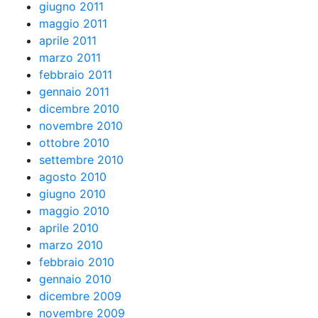
giugno 2011
maggio 2011
aprile 2011
marzo 2011
febbraio 2011
gennaio 2011
dicembre 2010
novembre 2010
ottobre 2010
settembre 2010
agosto 2010
giugno 2010
maggio 2010
aprile 2010
marzo 2010
febbraio 2010
gennaio 2010
dicembre 2009
novembre 2009