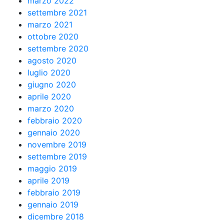
marzo 2022
settembre 2021
marzo 2021
ottobre 2020
settembre 2020
agosto 2020
luglio 2020
giugno 2020
aprile 2020
marzo 2020
febbraio 2020
gennaio 2020
novembre 2019
settembre 2019
maggio 2019
aprile 2019
febbraio 2019
gennaio 2019
dicembre 2018