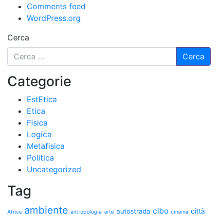
Comments feed
WordPress.org
Cerca
Categorie
EstEtica
Etica
Fisica
Logica
Metafisica
Politica
Uncategorized
Tag
ambiente
cibo
città
autostrada
Africa
antropologia
arte
cinema