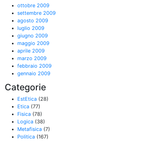
ottobre 2009
settembre 2009
agosto 2009
luglio 2009
giugno 2009
maggio 2009
aprile 2009
marzo 2009
febbraio 2009
gennaio 2009
Categorie
EstEtica
(28)
Etica
(77)
Fisica
(78)
Logica
(38)
Metafisica
(7)
Politica
(167)