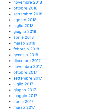
novembre 2018
ottobre 2018
settembre 2018
agosto 2018
luglio 2018
giugno 2018
aprile 2018
marzo 2018
febbraio 2018
gennaio 2018
dicembre 2017
novembre 2017
ottobre 2017
settembre 2017
luglio 2017
giugno 2017
maggio 2017
aprile 2017
marzo 2017