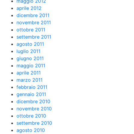
maggio 2012
aprile 2012
dicembre 2011
novembre 2011
ottobre 2011
settembre 2011
agosto 2011
luglio 2011
giugno 2011
maggio 2011
aprile 2011
marzo 2011
febbraio 2011
gennaio 2011
dicembre 2010
novembre 2010
ottobre 2010
settembre 2010
agosto 2010