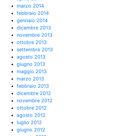
marzo 2014
febbraio 2014
gennaio 2014
dicembre 2013
novembre 2013
ottobre 2013
settembre 2013
agosto 2013
giugno 2013
maggio 2013
marzo 2013
febbraio 2013
dicembre 2012
novembre 2012
ottobre 2012
agosto 2012
luglio 2012
giugno 2012