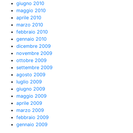
giugno 2010
maggio 2010
aprile 2010
marzo 2010
febbraio 2010
gennaio 2010
dicembre 2009
novembre 2009
ottobre 2009
settembre 2009
agosto 2009
luglio 2009
giugno 2009
maggio 2009
aprile 2009
marzo 2009
febbraio 2009
gennaio 2009