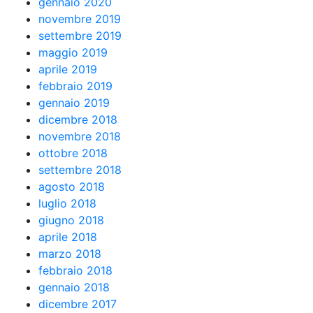
gennaio 2020
novembre 2019
settembre 2019
maggio 2019
aprile 2019
febbraio 2019
gennaio 2019
dicembre 2018
novembre 2018
ottobre 2018
settembre 2018
agosto 2018
luglio 2018
giugno 2018
aprile 2018
marzo 2018
febbraio 2018
gennaio 2018
dicembre 2017