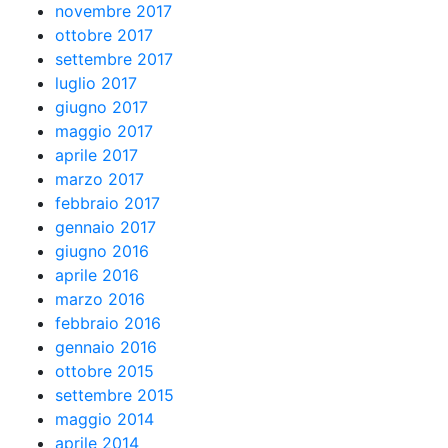
novembre 2017
ottobre 2017
settembre 2017
luglio 2017
giugno 2017
maggio 2017
aprile 2017
marzo 2017
febbraio 2017
gennaio 2017
giugno 2016
aprile 2016
marzo 2016
febbraio 2016
gennaio 2016
ottobre 2015
settembre 2015
maggio 2014
aprile 2014