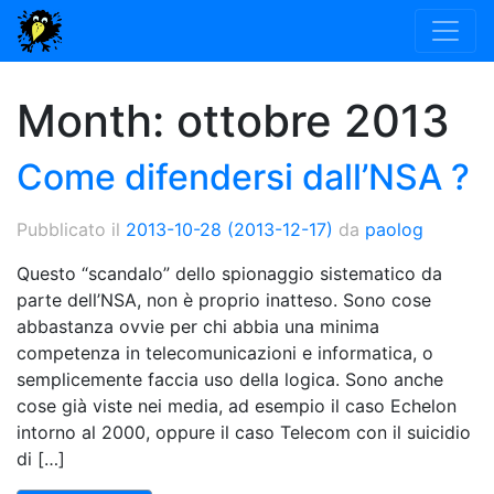
Month:
ottobre 2013
Come difendersi dall’NSA ?
Pubblicato il
2013-10-28
(2013-12-17)
da
paolog
Questo “scandalo” dello spionaggio sistematico da
parte dell’NSA, non è proprio inatteso. Sono cose
abbastanza ovvie per chi abbia una minima
competenza in telecomunicazioni e informatica, o
semplicemente faccia uso della logica. Sono anche
cose già viste nei media, ad esempio il caso Echelon
intorno al 2000, oppure il caso Telecom con il suicidio
di […]