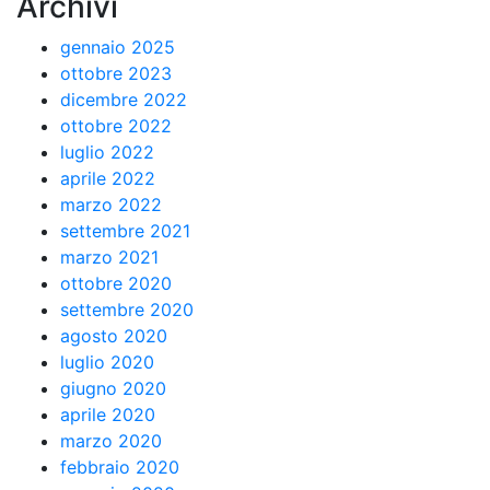
Archivi
gennaio 2025
ottobre 2023
dicembre 2022
ottobre 2022
luglio 2022
aprile 2022
marzo 2022
settembre 2021
marzo 2021
ottobre 2020
settembre 2020
agosto 2020
luglio 2020
giugno 2020
aprile 2020
marzo 2020
febbraio 2020