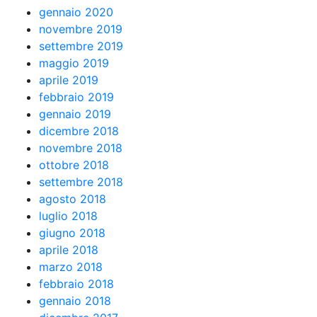
gennaio 2020
novembre 2019
settembre 2019
maggio 2019
aprile 2019
febbraio 2019
gennaio 2019
dicembre 2018
novembre 2018
ottobre 2018
settembre 2018
agosto 2018
luglio 2018
giugno 2018
aprile 2018
marzo 2018
febbraio 2018
gennaio 2018