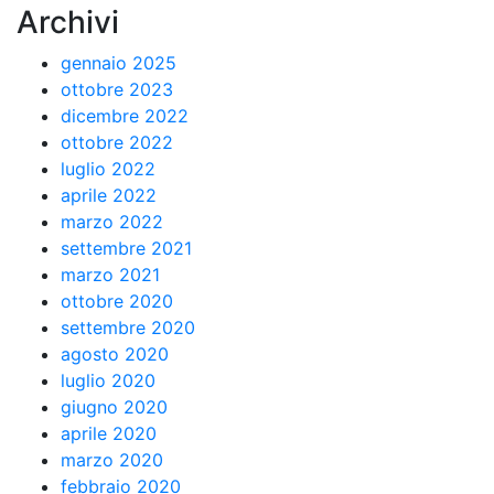
Archivi
gennaio 2025
ottobre 2023
dicembre 2022
ottobre 2022
luglio 2022
aprile 2022
marzo 2022
settembre 2021
marzo 2021
ottobre 2020
settembre 2020
agosto 2020
luglio 2020
giugno 2020
aprile 2020
marzo 2020
febbraio 2020