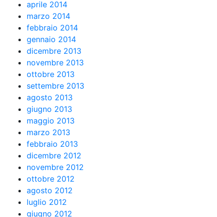
aprile 2014
marzo 2014
febbraio 2014
gennaio 2014
dicembre 2013
novembre 2013
ottobre 2013
settembre 2013
agosto 2013
giugno 2013
maggio 2013
marzo 2013
febbraio 2013
dicembre 2012
novembre 2012
ottobre 2012
agosto 2012
luglio 2012
giugno 2012