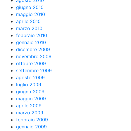
agosto 2010
giugno 2010
maggio 2010
aprile 2010
marzo 2010
febbraio 2010
gennaio 2010
dicembre 2009
novembre 2009
ottobre 2009
settembre 2009
agosto 2009
luglio 2009
giugno 2009
maggio 2009
aprile 2009
marzo 2009
febbraio 2009
gennaio 2009