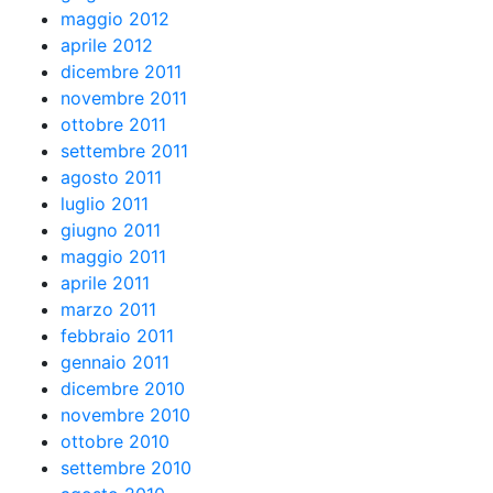
maggio 2012
aprile 2012
dicembre 2011
novembre 2011
ottobre 2011
settembre 2011
agosto 2011
luglio 2011
giugno 2011
maggio 2011
aprile 2011
marzo 2011
febbraio 2011
gennaio 2011
dicembre 2010
novembre 2010
ottobre 2010
settembre 2010