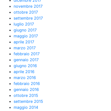
dicembre 2017
novembre 2017
ottobre 2017
settembre 2017
luglio 2017
giugno 2017
maggio 2017
aprile 2017
marzo 2017
febbraio 2017
gennaio 2017
giugno 2016
aprile 2016
marzo 2016
febbraio 2016
gennaio 2016
ottobre 2015
settembre 2015
maggio 2014