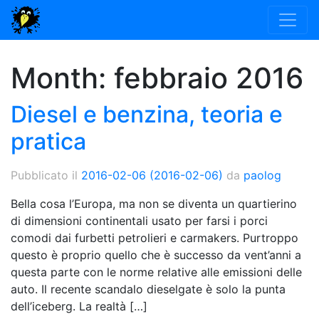
Month:
febbraio 2016
Diesel e benzina, teoria e
pratica
Pubblicato il
2016-02-06
(2016-02-06)
da
paolog
Bella cosa l’Europa, ma non se diventa un quartierino
di dimensioni continentali usato per farsi i porci
comodi dai furbetti petrolieri e carmakers. Purtroppo
questo è proprio quello che è successo da vent’anni a
questa parte con le norme relative alle emissioni delle
auto. Il recente scandalo dieselgate è solo la punta
dell’iceberg. La realtà […]