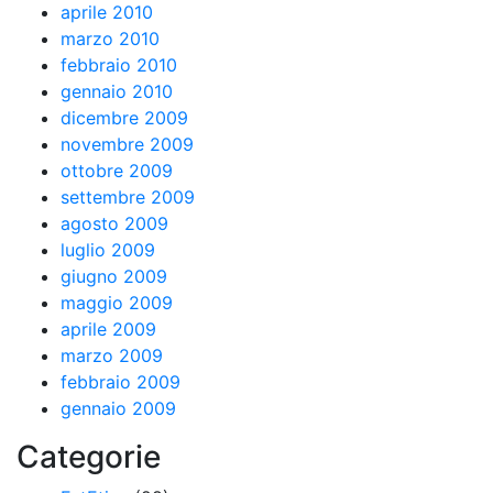
aprile 2010
marzo 2010
febbraio 2010
gennaio 2010
dicembre 2009
novembre 2009
ottobre 2009
settembre 2009
agosto 2009
luglio 2009
giugno 2009
maggio 2009
aprile 2009
marzo 2009
febbraio 2009
gennaio 2009
Categorie