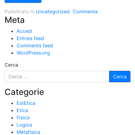
Pubblicato in
Uncategorized
Commenta
Meta
Accedi
Entries feed
Comments feed
WordPress.org
Cerca
Categorie
EstEtica
Etica
Fisica
Logica
Metafisica