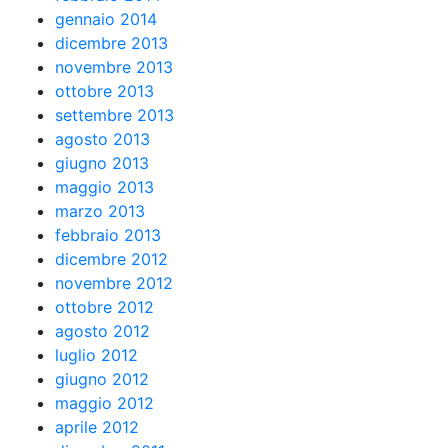
gennaio 2014
dicembre 2013
novembre 2013
ottobre 2013
settembre 2013
agosto 2013
giugno 2013
maggio 2013
marzo 2013
febbraio 2013
dicembre 2012
novembre 2012
ottobre 2012
agosto 2012
luglio 2012
giugno 2012
maggio 2012
aprile 2012