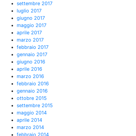
settembre 2017
luglio 2017
giugno 2017
maggio 2017
aprile 2017
marzo 2017
febbraio 2017
gennaio 2017
giugno 2016
aprile 2016
marzo 2016
febbraio 2016
gennaio 2016
ottobre 2015
settembre 2015
maggio 2014
aprile 2014
marzo 2014
febbraio 2014