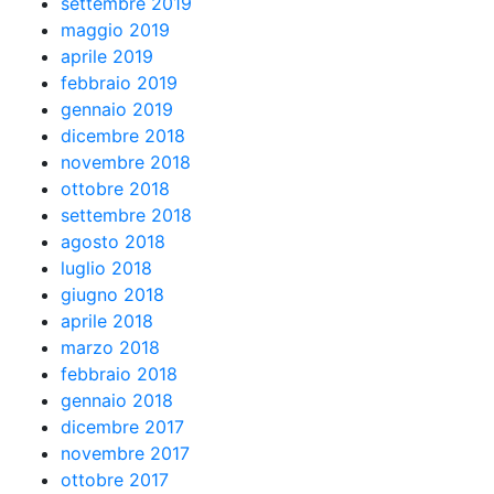
settembre 2019
maggio 2019
aprile 2019
febbraio 2019
gennaio 2019
dicembre 2018
novembre 2018
ottobre 2018
settembre 2018
agosto 2018
luglio 2018
giugno 2018
aprile 2018
marzo 2018
febbraio 2018
gennaio 2018
dicembre 2017
novembre 2017
ottobre 2017