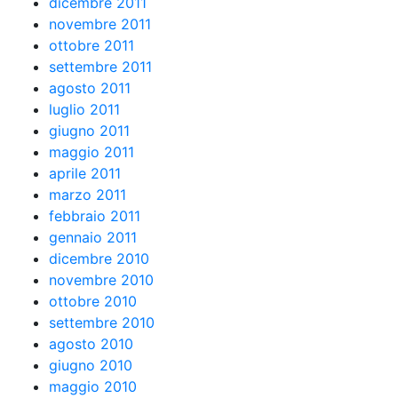
dicembre 2011
novembre 2011
ottobre 2011
settembre 2011
agosto 2011
luglio 2011
giugno 2011
maggio 2011
aprile 2011
marzo 2011
febbraio 2011
gennaio 2011
dicembre 2010
novembre 2010
ottobre 2010
settembre 2010
agosto 2010
giugno 2010
maggio 2010