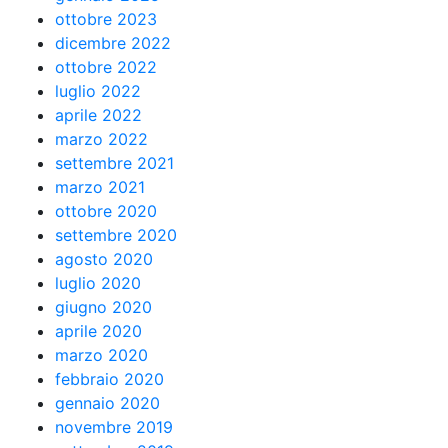
ottobre 2023
dicembre 2022
ottobre 2022
luglio 2022
aprile 2022
marzo 2022
settembre 2021
marzo 2021
ottobre 2020
settembre 2020
agosto 2020
luglio 2020
giugno 2020
aprile 2020
marzo 2020
febbraio 2020
gennaio 2020
novembre 2019