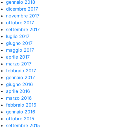
gennaio 2018
dicembre 2017
novembre 2017
ottobre 2017
settembre 2017
luglio 2017
giugno 2017
maggio 2017
aprile 2017
marzo 2017
febbraio 2017
gennaio 2017
giugno 2016
aprile 2016
marzo 2016
febbraio 2016
gennaio 2016
ottobre 2015
settembre 2015