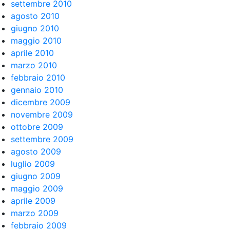
settembre 2010
agosto 2010
giugno 2010
maggio 2010
aprile 2010
marzo 2010
febbraio 2010
gennaio 2010
dicembre 2009
novembre 2009
ottobre 2009
settembre 2009
agosto 2009
luglio 2009
giugno 2009
maggio 2009
aprile 2009
marzo 2009
febbraio 2009