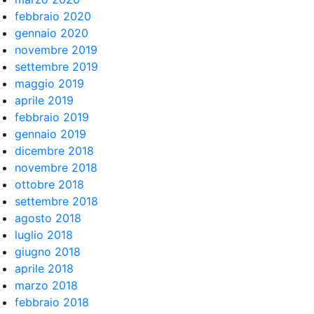
febbraio 2020
gennaio 2020
novembre 2019
settembre 2019
maggio 2019
aprile 2019
febbraio 2019
gennaio 2019
dicembre 2018
novembre 2018
ottobre 2018
settembre 2018
agosto 2018
luglio 2018
giugno 2018
aprile 2018
marzo 2018
febbraio 2018