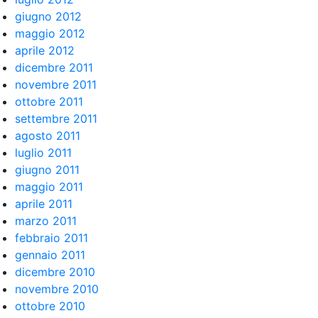
giugno 2012
maggio 2012
aprile 2012
dicembre 2011
novembre 2011
ottobre 2011
settembre 2011
agosto 2011
luglio 2011
giugno 2011
maggio 2011
aprile 2011
marzo 2011
febbraio 2011
gennaio 2011
dicembre 2010
novembre 2010
ottobre 2010