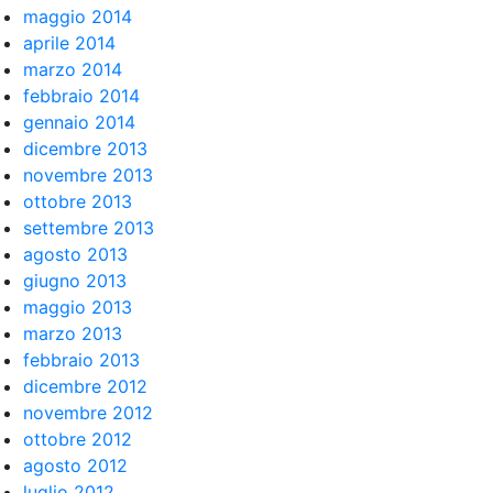
maggio 2014
aprile 2014
marzo 2014
febbraio 2014
gennaio 2014
dicembre 2013
novembre 2013
ottobre 2013
settembre 2013
agosto 2013
giugno 2013
maggio 2013
marzo 2013
febbraio 2013
dicembre 2012
novembre 2012
ottobre 2012
agosto 2012
luglio 2012