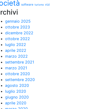
ocietà
software
vizi
turismo
rchivi
gennaio 2025
ottobre 2023
dicembre 2022
ottobre 2022
luglio 2022
aprile 2022
marzo 2022
settembre 2021
marzo 2021
ottobre 2020
settembre 2020
agosto 2020
luglio 2020
giugno 2020
aprile 2020
marzo 2020