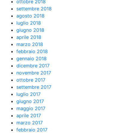
ottobre 2018
settembre 2018
agosto 2018
luglio 2018
giugno 2018
aprile 2018
marzo 2018
febbraio 2018
gennaio 2018
dicembre 2017
novembre 2017
ottobre 2017
settembre 2017
luglio 2017
giugno 2017
maggio 2017
aprile 2017
marzo 2017
febbraio 2017