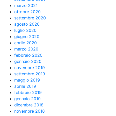
marzo 2021
ottobre 2020
settembre 2020
agosto 2020
luglio 2020
giugno 2020
aprile 2020
marzo 2020
febbraio 2020
gennaio 2020
novembre 2019
settembre 2019
maggio 2019
aprile 2019
febbraio 2019
gennaio 2019
dicembre 2018
novembre 2018