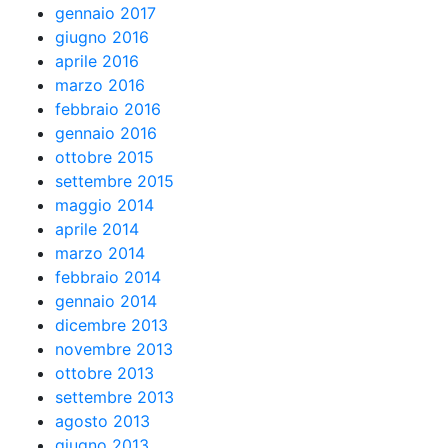
gennaio 2017
giugno 2016
aprile 2016
marzo 2016
febbraio 2016
gennaio 2016
ottobre 2015
settembre 2015
maggio 2014
aprile 2014
marzo 2014
febbraio 2014
gennaio 2014
dicembre 2013
novembre 2013
ottobre 2013
settembre 2013
agosto 2013
giugno 2013