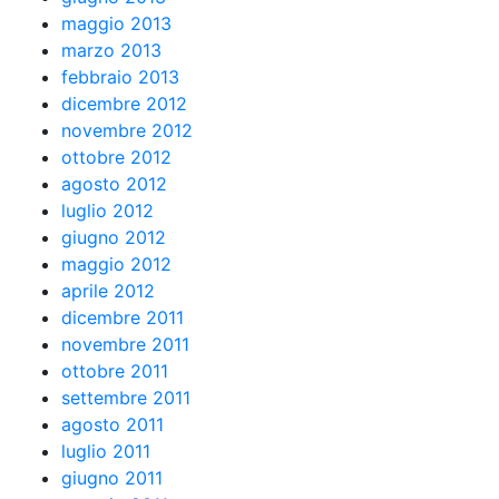
maggio 2013
marzo 2013
febbraio 2013
dicembre 2012
novembre 2012
ottobre 2012
agosto 2012
luglio 2012
giugno 2012
maggio 2012
aprile 2012
dicembre 2011
novembre 2011
ottobre 2011
settembre 2011
agosto 2011
luglio 2011
giugno 2011