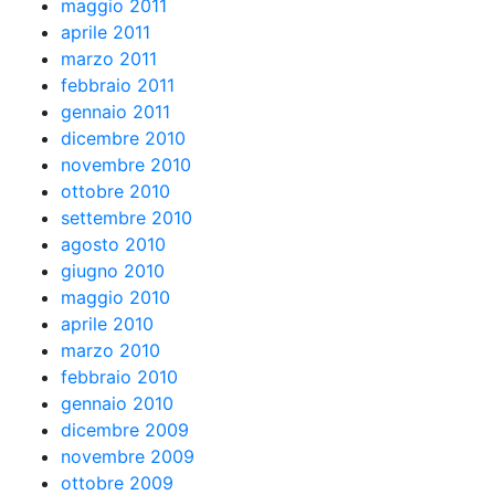
maggio 2011
aprile 2011
marzo 2011
febbraio 2011
gennaio 2011
dicembre 2010
novembre 2010
ottobre 2010
settembre 2010
agosto 2010
giugno 2010
maggio 2010
aprile 2010
marzo 2010
febbraio 2010
gennaio 2010
dicembre 2009
novembre 2009
ottobre 2009