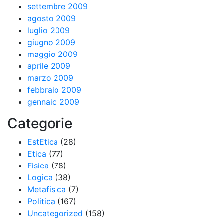
settembre 2009
agosto 2009
luglio 2009
giugno 2009
maggio 2009
aprile 2009
marzo 2009
febbraio 2009
gennaio 2009
Categorie
EstEtica
(28)
Etica
(77)
Fisica
(78)
Logica
(38)
Metafisica
(7)
Politica
(167)
Uncategorized
(158)