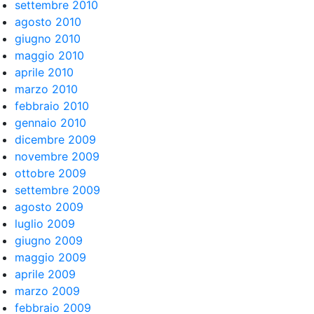
settembre 2010
agosto 2010
giugno 2010
maggio 2010
aprile 2010
marzo 2010
febbraio 2010
gennaio 2010
dicembre 2009
novembre 2009
ottobre 2009
settembre 2009
agosto 2009
luglio 2009
giugno 2009
maggio 2009
aprile 2009
marzo 2009
febbraio 2009