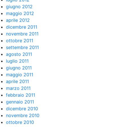
giugno 2012
maggio 2012
aprile 2012
dicembre 2011
novembre 2011
ottobre 2011
settembre 2011
agosto 2011
luglio 2011
giugno 2011
maggio 2011
aprile 2011
marzo 2011
febbraio 2011
gennaio 2011
dicembre 2010
novembre 2010
ottobre 2010