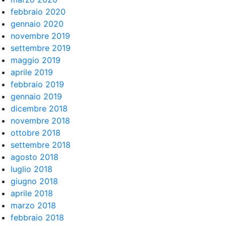
febbraio 2020
gennaio 2020
novembre 2019
settembre 2019
maggio 2019
aprile 2019
febbraio 2019
gennaio 2019
dicembre 2018
novembre 2018
ottobre 2018
settembre 2018
agosto 2018
luglio 2018
giugno 2018
aprile 2018
marzo 2018
febbraio 2018