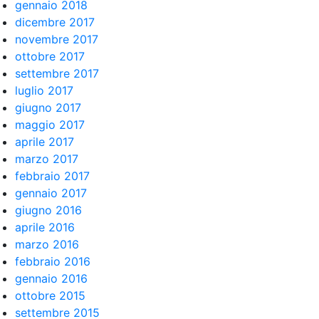
gennaio 2018
dicembre 2017
novembre 2017
ottobre 2017
settembre 2017
luglio 2017
giugno 2017
maggio 2017
aprile 2017
marzo 2017
febbraio 2017
gennaio 2017
giugno 2016
aprile 2016
marzo 2016
febbraio 2016
gennaio 2016
ottobre 2015
settembre 2015