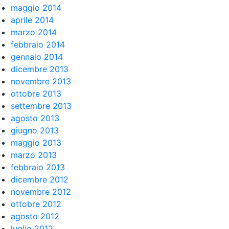
maggio 2014
aprile 2014
marzo 2014
febbraio 2014
gennaio 2014
dicembre 2013
novembre 2013
ottobre 2013
settembre 2013
agosto 2013
giugno 2013
maggio 2013
marzo 2013
febbraio 2013
dicembre 2012
novembre 2012
ottobre 2012
agosto 2012
luglio 2012