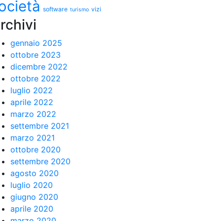
ocietà
software
vizi
turismo
rchivi
gennaio 2025
ottobre 2023
dicembre 2022
ottobre 2022
luglio 2022
aprile 2022
marzo 2022
settembre 2021
marzo 2021
ottobre 2020
settembre 2020
agosto 2020
luglio 2020
giugno 2020
aprile 2020
marzo 2020