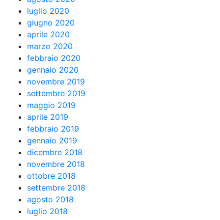
luglio 2020
giugno 2020
aprile 2020
marzo 2020
febbraio 2020
gennaio 2020
novembre 2019
settembre 2019
maggio 2019
aprile 2019
febbraio 2019
gennaio 2019
dicembre 2018
novembre 2018
ottobre 2018
settembre 2018
agosto 2018
luglio 2018