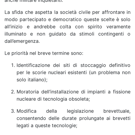
anche militare inquietanti.
La sfida che aspetta la società civile per affrontare in
modo partecipato e democratico queste scelte è solo
all’inizio e andrebbe colta con spirito veramente
illuminato e non guidato da stimoli contingenti o
dall’emergenza.
Le priorità nel breve termine sono:
Identificazione dei siti di stoccaggio definitivo
per le scorie nucleari esistenti (un problema non
solo italiano);
Moratoria dell’installazione di impianti a fissione
nucleare di tecnologia obsoleta;
Modifica della legislazione brevettuale,
consentendo delle durate prolungate ai brevetti
legati a queste tecnologie;