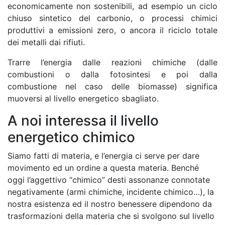
economicamente non sostenibili, ad esempio un ciclo
chiuso sintetico del carbonio, o processi chimici
produttivi a emissioni zero, o ancora il riciclo totale
dei metalli dai rifiuti.
Trarre l’energia dalle reazioni chimiche (dalle
combustioni o dalla fotosintesi e poi dalla
combustione nel caso delle biomasse) significa
muoversi al livello energetico sbagliato.
A noi interessa il livello
energetico chimico
Siamo fatti di materia, e l’energia ci serve per dare
movimento ed un ordine a questa materia. Benché
oggi l’aggettivo “chimico” desti assonanze connotate
negativamente (armi chimiche, incidente chimico…), la
nostra esistenza ed il nostro benessere dipendono da
trasformazioni della materia che si svolgono sul livello