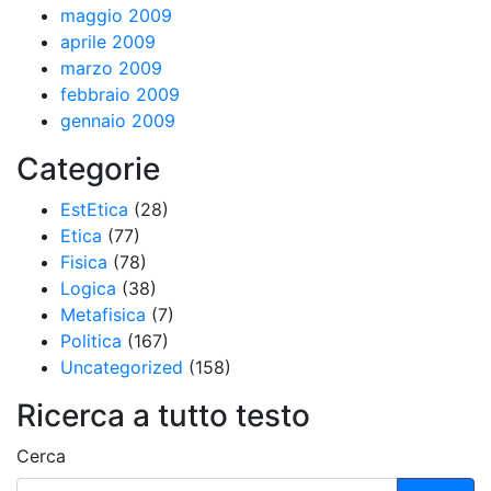
maggio 2009
aprile 2009
marzo 2009
febbraio 2009
gennaio 2009
Categorie
EstEtica
(28)
Etica
(77)
Fisica
(78)
Logica
(38)
Metafisica
(7)
Politica
(167)
Uncategorized
(158)
Ricerca a tutto testo
Cerca