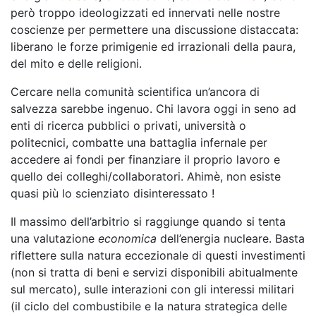
però troppo ideologizzati ed innervati nelle nostre
coscienze per permettere una discussione distaccata:
liberano le forze primigenie ed irrazionali della paura,
del mito e delle religioni.
Cercare nella comunità scientifica un’ancora di
salvezza sarebbe ingenuo. Chi lavora oggi in seno ad
enti di ricerca pubblici o privati, università o
politecnici, combatte una battaglia infernale per
accedere ai fondi per finanziare il proprio lavoro e
quello dei colleghi/collaboratori. Ahimè, non esiste
quasi più lo scienziato disinteressato !
Il massimo dell’arbitrio si raggiunge quando si tenta
una valutazione
economica
dell’energia nucleare. Basta
riflettere sulla natura eccezionale di questi investimenti
(non si tratta di beni e servizi disponibili abitualmente
sul mercato), sulle interazioni con gli interessi militari
(il ciclo del combustibile e la natura strategica delle