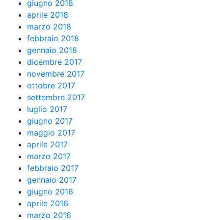
giugno 2018
aprile 2018
marzo 2018
febbraio 2018
gennaio 2018
dicembre 2017
novembre 2017
ottobre 2017
settembre 2017
luglio 2017
giugno 2017
maggio 2017
aprile 2017
marzo 2017
febbraio 2017
gennaio 2017
giugno 2016
aprile 2016
marzo 2016