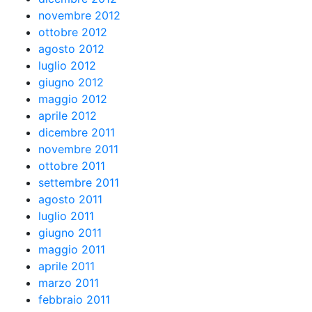
novembre 2012
ottobre 2012
agosto 2012
luglio 2012
giugno 2012
maggio 2012
aprile 2012
dicembre 2011
novembre 2011
ottobre 2011
settembre 2011
agosto 2011
luglio 2011
giugno 2011
maggio 2011
aprile 2011
marzo 2011
febbraio 2011