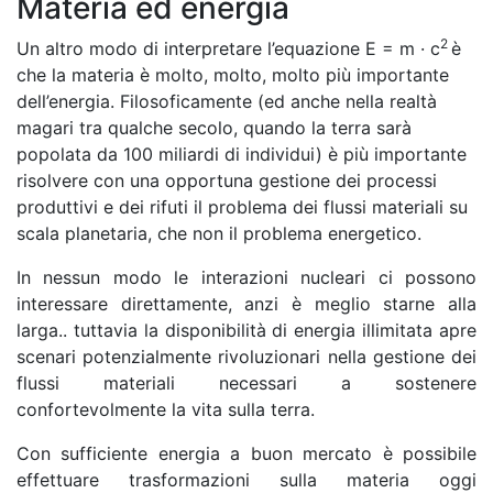
Materia ed energia
2
Un altro modo di interpretare l’equazione E = m · c
è
che la materia è molto, molto, molto più importante
dell’energia. Filosoficamente (ed anche nella realtà
magari tra qualche secolo, quando la terra sarà
popolata da 100 miliardi di individui) è più importante
risolvere con una opportuna gestione dei processi
produttivi e dei rifuti il problema dei flussi materiali su
scala planetaria, che non il problema energetico.
In nessun modo le interazioni nucleari ci possono
interessare direttamente, anzi è meglio starne alla
larga.. tuttavia la disponibilità di energia illimitata apre
scenari potenzialmente rivoluzionari nella gestione dei
flussi materiali necessari a sostenere
confortevolmente la vita sulla terra.
Con sufficiente energia a buon mercato è possibile
effettuare trasformazioni sulla materia oggi