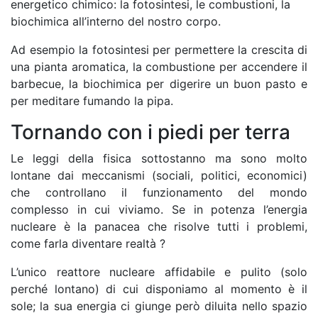
energetico chimico: la fotosintesi, le combustioni, la
biochimica all’interno del nostro corpo.
Ad esempio la fotosintesi per permettere la crescita di
una pianta aromatica, la combustione per accendere il
barbecue, la biochimica per digerire un buon pasto e
per meditare fumando la pipa.
Tornando con i piedi per terra
Le leggi della fisica sottostanno ma sono molto
lontane dai meccanismi (sociali, politici, economici)
che controllano il funzionamento del mondo
complesso in cui viviamo. Se in potenza l’energia
nucleare è la panacea che risolve tutti i problemi,
come farla diventare realtà ?
L’unico reattore nucleare affidabile e pulito (solo
perché lontano) di cui disponiamo al momento è il
sole; la sua energia ci giunge però diluita nello spazio