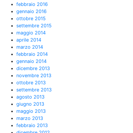
febbraio 2016
gennaio 2016
ottobre 2015
settembre 2015
maggio 2014
aprile 2014
marzo 2014
febbraio 2014
gennaio 2014
dicembre 2013
novembre 2013
ottobre 2013
settembre 2013
agosto 2013
giugno 2013
maggio 2013
marzo 2013
febbraio 2013
dicembre 2012