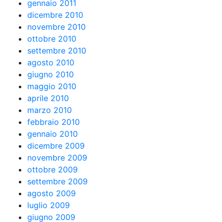
gennaio 2011
dicembre 2010
novembre 2010
ottobre 2010
settembre 2010
agosto 2010
giugno 2010
maggio 2010
aprile 2010
marzo 2010
febbraio 2010
gennaio 2010
dicembre 2009
novembre 2009
ottobre 2009
settembre 2009
agosto 2009
luglio 2009
giugno 2009