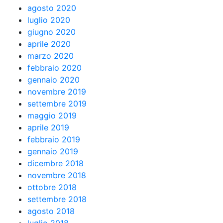
agosto 2020
luglio 2020
giugno 2020
aprile 2020
marzo 2020
febbraio 2020
gennaio 2020
novembre 2019
settembre 2019
maggio 2019
aprile 2019
febbraio 2019
gennaio 2019
dicembre 2018
novembre 2018
ottobre 2018
settembre 2018
agosto 2018