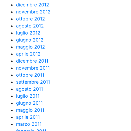
dicembre 2012
novembre 2012
ottobre 2012
agosto 2012
luglio 2012
giugno 2012
maggio 2012
aprile 2012
dicembre 2011
novembre 2011
ottobre 2011
settembre 2011
agosto 2011
luglio 2011
giugno 2011
maggio 2011
aprile 2011
marzo 2011