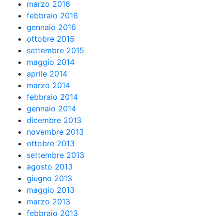
marzo 2016
febbraio 2016
gennaio 2016
ottobre 2015
settembre 2015
maggio 2014
aprile 2014
marzo 2014
febbraio 2014
gennaio 2014
dicembre 2013
novembre 2013
ottobre 2013
settembre 2013
agosto 2013
giugno 2013
maggio 2013
marzo 2013
febbraio 2013