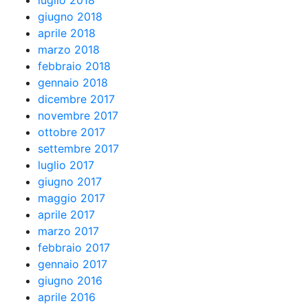
luglio 2018
giugno 2018
aprile 2018
marzo 2018
febbraio 2018
gennaio 2018
dicembre 2017
novembre 2017
ottobre 2017
settembre 2017
luglio 2017
giugno 2017
maggio 2017
aprile 2017
marzo 2017
febbraio 2017
gennaio 2017
giugno 2016
aprile 2016