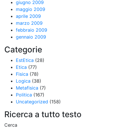
giugno 2009
maggio 2009
aprile 2009
marzo 2009
febbraio 2009
gennaio 2009
Categorie
EstEtica
(28)
Etica
(77)
Fisica
(78)
Logica
(38)
Metafisica
(7)
Politica
(167)
Uncategorized
(158)
Ricerca a tutto testo
Cerca