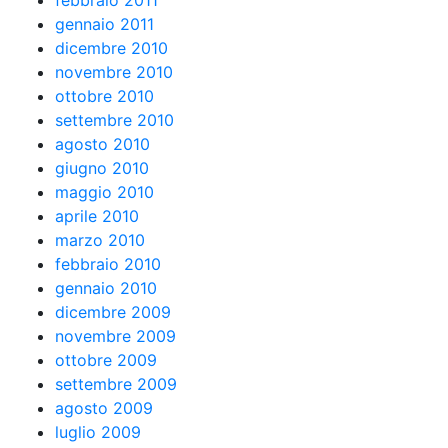
febbraio 2011
gennaio 2011
dicembre 2010
novembre 2010
ottobre 2010
settembre 2010
agosto 2010
giugno 2010
maggio 2010
aprile 2010
marzo 2010
febbraio 2010
gennaio 2010
dicembre 2009
novembre 2009
ottobre 2009
settembre 2009
agosto 2009
luglio 2009