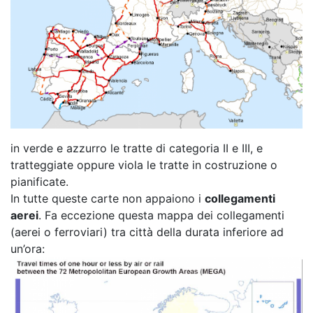
in verde e azzurro le tratte di categoria II e III, e
tratteggiate oppure viola le tratte in costruzione o
pianificate.
In tutte queste carte non appaiono i
collegamenti
aerei
. Fa eccezione questa mappa dei collegamenti
(aerei o ferroviari) tra città della durata inferiore ad
un’ora: