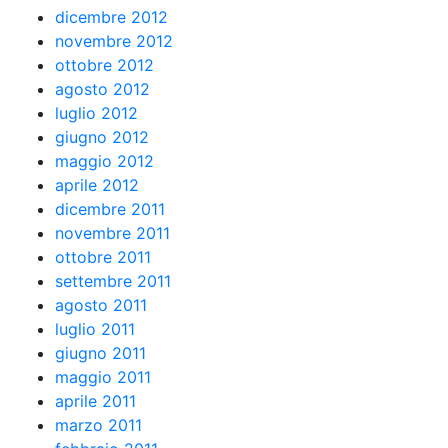
dicembre 2012
novembre 2012
ottobre 2012
agosto 2012
luglio 2012
giugno 2012
maggio 2012
aprile 2012
dicembre 2011
novembre 2011
ottobre 2011
settembre 2011
agosto 2011
luglio 2011
giugno 2011
maggio 2011
aprile 2011
marzo 2011