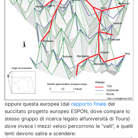
oppure questa europea (dal
rapporto finale
del
succitato progetto europeo ESPON, dove compare lo
stesso gruppo di ricerca legato all’università di Tours)
dove invece i mezzi veloci percorrono le “valli”, e quelli
lenti devono salire e scendere: