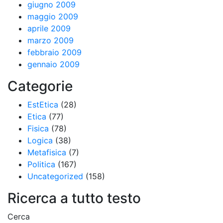
giugno 2009
maggio 2009
aprile 2009
marzo 2009
febbraio 2009
gennaio 2009
Categorie
EstEtica
(28)
Etica
(77)
Fisica
(78)
Logica
(38)
Metafisica
(7)
Politica
(167)
Uncategorized
(158)
Ricerca a tutto testo
Cerca