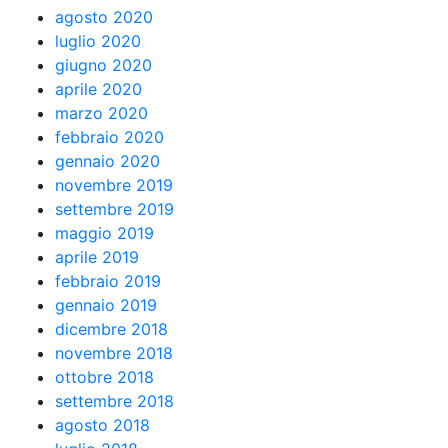
agosto 2020
luglio 2020
giugno 2020
aprile 2020
marzo 2020
febbraio 2020
gennaio 2020
novembre 2019
settembre 2019
maggio 2019
aprile 2019
febbraio 2019
gennaio 2019
dicembre 2018
novembre 2018
ottobre 2018
settembre 2018
agosto 2018