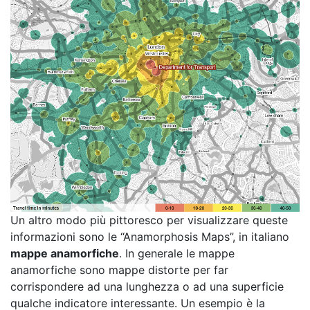
Un altro modo più pittoresco per visualizzare queste
informazioni sono le “Anamorphosis Maps”, in italiano
mappe anamorfiche
. In generale le mappe
anamorfiche sono mappe distorte per far
corrispondere ad una lunghezza o ad una superficie
qualche indicatore interessante. Un esempio è la