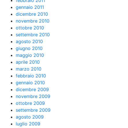
febbraio 2011
gennaio 2011
dicembre 2010
novembre 2010
ottobre 2010
settembre 2010
agosto 2010
giugno 2010
maggio 2010
aprile 2010
marzo 2010
febbraio 2010
gennaio 2010
dicembre 2009
novembre 2009
ottobre 2009
settembre 2009
agosto 2009
luglio 2009