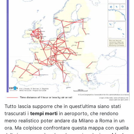
Tutto lascia supporre che in quest’ultima siano stati
trascurati i
tempi morti
in aeroporto, che rendono
meno realistico poter andare da Milano a Roma in un
ora. Ma colpisce confrontare questa mappa con quella