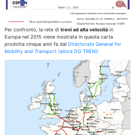
Per confronto, la rete di
treni ad alta velocità
in
Europa nel 2015 viene mostrata in questa carta
prodotta cinque anni fa dal
Directorate General for
Mobility and Transport (allora DG TREN)
: