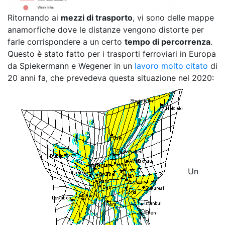
Ritornando ai
mezzi di trasporto
, vi sono delle mappe
anamorfiche dove le distanze vengono distorte per
farle corrispondere a un certo
tempo di percorrenza
.
Questo è stato fatto per i trasporti ferroviari in Europa
da Spiekermann e Wegener in un
lavoro molto citato
di
20 anni fa, che prevedeva questa situazione nel 2020:
Un