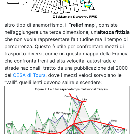
altro tipo di anamorfismo, il “
relief map
“, consiste
nell’aggiungere una terza dimensione, un’
altezza fittizia
che non vuole rappresentare l’altitudine ma il tempo di
percorrenza. Questo è utile per confrontare mezzi di
trasporto diversi, come un questa mappa della Francia
che confronta treni ad alta velocità, autostrade e
strade nazionali, tratto da una pubblicazione del 2000
del
CESA di Tours
, dove i mezzi veloci sorvolano le
“valli”, quelli lenti devono salire e scendere: