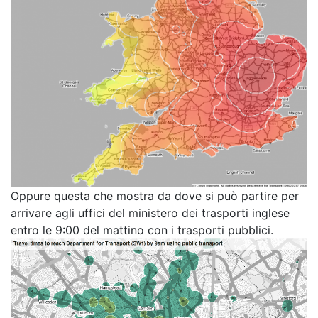
Oppure questa che mostra da dove si può partire per
arrivare agli uffici del ministero dei trasporti inglese
entro le 9:00 del mattino con i trasporti pubblici.