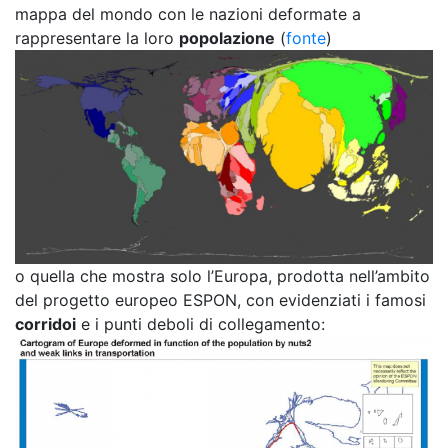
mappa del mondo con le nazioni deformate a
rappresentare la loro
popolazione
(
fonte
)
o quella che mostra solo l’Europa, prodotta nell’ambito
del progetto europeo ESPON, con evidenziati i famosi
corridoi
e i punti deboli di collegamento: