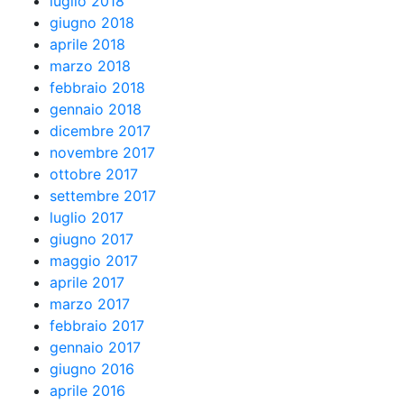
luglio 2018
giugno 2018
aprile 2018
marzo 2018
febbraio 2018
gennaio 2018
dicembre 2017
novembre 2017
ottobre 2017
settembre 2017
luglio 2017
giugno 2017
maggio 2017
aprile 2017
marzo 2017
febbraio 2017
gennaio 2017
giugno 2016
aprile 2016