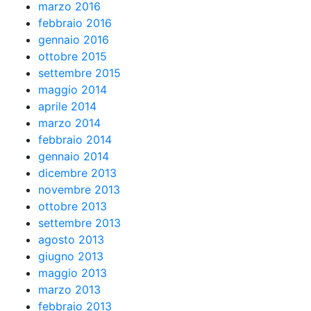
marzo 2016
febbraio 2016
gennaio 2016
ottobre 2015
settembre 2015
maggio 2014
aprile 2014
marzo 2014
febbraio 2014
gennaio 2014
dicembre 2013
novembre 2013
ottobre 2013
settembre 2013
agosto 2013
giugno 2013
maggio 2013
marzo 2013
febbraio 2013