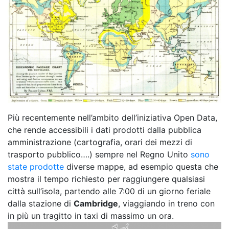
Più recentemente nell’ambito dell’iniziativa Open Data,
che rende accessibili i dati prodotti dalla pubblica
amministrazione (cartografia, orari dei mezzi di
trasporto pubblico….) sempre nel Regno Unito
sono
state prodotte
diverse mappe, ad esempio questa che
mostra il tempo richiesto per raggiungere qualsiasi
città sull’isola, partendo alle 7:00 di un giorno feriale
dalla stazione di
Cambridge
, viaggiando in treno con
in più un tragitto in taxi di massimo un ora.