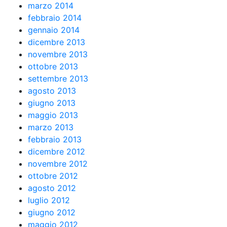
marzo 2014
febbraio 2014
gennaio 2014
dicembre 2013
novembre 2013
ottobre 2013
settembre 2013
agosto 2013
giugno 2013
maggio 2013
marzo 2013
febbraio 2013
dicembre 2012
novembre 2012
ottobre 2012
agosto 2012
luglio 2012
giugno 2012
maggio 2012