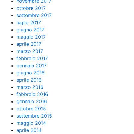
novembre 2017
ottobre 2017
settembre 2017
luglio 2017
giugno 2017
maggio 2017
aprile 2017
marzo 2017
febbraio 2017
gennaio 2017
giugno 2016
aprile 2016
marzo 2016
febbraio 2016
gennaio 2016
ottobre 2015
settembre 2015
maggio 2014
aprile 2014