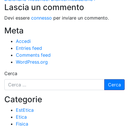
Lascia un commento
Devi essere
connesso
per inviare un commento.
Meta
Accedi
Entries feed
Comments feed
WordPress.org
Cerca
Categorie
EstEtica
Etica
Fisica