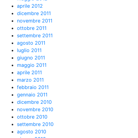
aprile 2012
dicembre 2011
novembre 2011
ottobre 2011
settembre 2011
agosto 2011
luglio 2011
giugno 2011
maggio 2011
aprile 2011
marzo 2011
febbraio 2011
gennaio 2011
dicembre 2010
novembre 2010
ottobre 2010
settembre 2010
agosto 2010