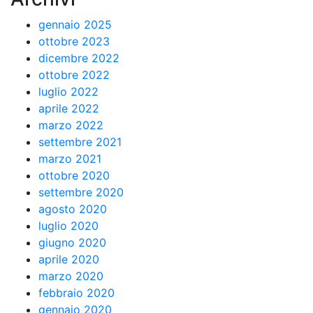
gennaio 2025
ottobre 2023
dicembre 2022
ottobre 2022
luglio 2022
aprile 2022
marzo 2022
settembre 2021
marzo 2021
ottobre 2020
settembre 2020
agosto 2020
luglio 2020
giugno 2020
aprile 2020
marzo 2020
febbraio 2020
gennaio 2020