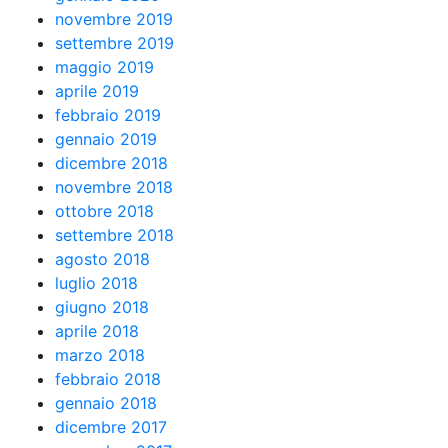
novembre 2019
settembre 2019
maggio 2019
aprile 2019
febbraio 2019
gennaio 2019
dicembre 2018
novembre 2018
ottobre 2018
settembre 2018
agosto 2018
luglio 2018
giugno 2018
aprile 2018
marzo 2018
febbraio 2018
gennaio 2018
dicembre 2017