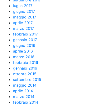
settembre 2017
luglio 2017
giugno 2017
maggio 2017
aprile 2017
marzo 2017
febbraio 2017
gennaio 2017
giugno 2016
aprile 2016
marzo 2016
febbraio 2016
gennaio 2016
ottobre 2015
settembre 2015
maggio 2014
aprile 2014
marzo 2014
febbraio 2014