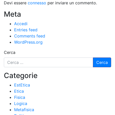
Devi essere
connesso
per inviare un commento.
Meta
Accedi
Entries feed
Comments feed
WordPress.org
Cerca
Categorie
EstEtica
Etica
Fisica
Logica
Metafisica