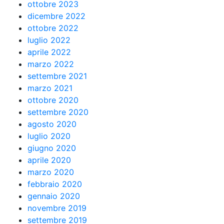
ottobre 2023
dicembre 2022
ottobre 2022
luglio 2022
aprile 2022
marzo 2022
settembre 2021
marzo 2021
ottobre 2020
settembre 2020
agosto 2020
luglio 2020
giugno 2020
aprile 2020
marzo 2020
febbraio 2020
gennaio 2020
novembre 2019
settembre 2019