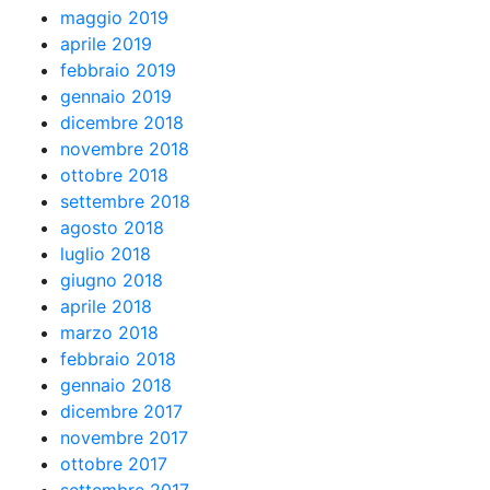
maggio 2019
aprile 2019
febbraio 2019
gennaio 2019
dicembre 2018
novembre 2018
ottobre 2018
settembre 2018
agosto 2018
luglio 2018
giugno 2018
aprile 2018
marzo 2018
febbraio 2018
gennaio 2018
dicembre 2017
novembre 2017
ottobre 2017