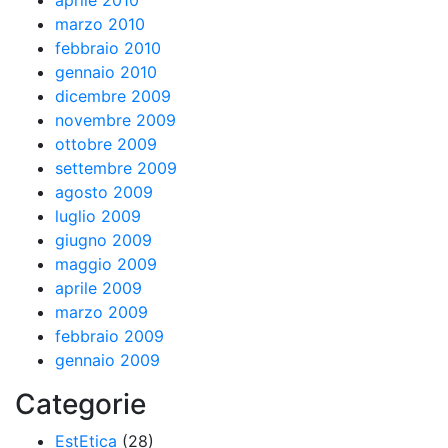
aprile 2010
marzo 2010
febbraio 2010
gennaio 2010
dicembre 2009
novembre 2009
ottobre 2009
settembre 2009
agosto 2009
luglio 2009
giugno 2009
maggio 2009
aprile 2009
marzo 2009
febbraio 2009
gennaio 2009
Categorie
EstEtica
(28)