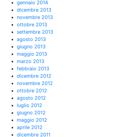
gennaio 2014
dicembre 2013
novembre 2013
ottobre 2013
settembre 2013
agosto 2013
giugno 2013
maggio 2013
marzo 2013
febbraio 2013
dicembre 2012
novembre 2012
ottobre 2012
agosto 2012
luglio 2012
giugno 2012
maggio 2012
aprile 2012
dicembre 2011