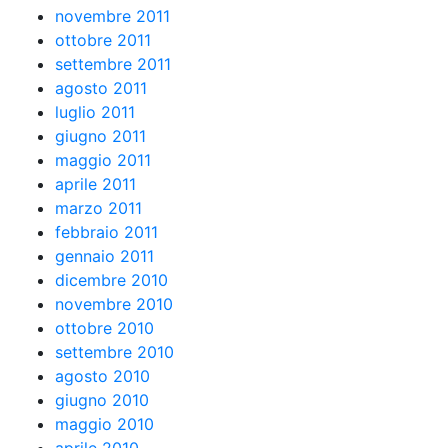
novembre 2011
ottobre 2011
settembre 2011
agosto 2011
luglio 2011
giugno 2011
maggio 2011
aprile 2011
marzo 2011
febbraio 2011
gennaio 2011
dicembre 2010
novembre 2010
ottobre 2010
settembre 2010
agosto 2010
giugno 2010
maggio 2010