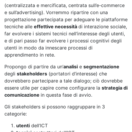
(centralizzata e mercificata, centrata sull’e-commerce
e sull’advertising). Vorremmo ripartire con una
progettazione partecipata per adeguare le piattaforme
tecniche alle
effettive necessità
di interazione sociale,
far evolvere i sistemi tecnici nell’interesse degli utenti,
e di pari passo far evolvere i processi cognitivi degli
utenti in modo da innescare processi di
apprendimento in rete.
Propongo di partire da un’
analisi
e
segmentazione
degli
stakeholders
(portatori d’interesse) che
dovrebbero partecipare a tale dialogo; ciò dovrebbe
essere utile per capire come configurare la
strategia di
comunicazione
in questa fase di avvio.
Gli stakeholders si possono raggruppare in 3
categorie:
utenti
dell’ICT