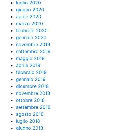
luglio 2020
giugno 2020
aprile 2020
marzo 2020
febbraio 2020
gennaio 2020
novembre 2019
settembre 2019
maggio 2019
aprile 2019
febbraio 2019
gennaio 2019
dicembre 2018
novembre 2018
ottobre 2018
settembre 2018
agosto 2018
luglio 2018
giugno 2018