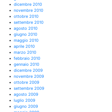
dicembre 2010
novembre 2010
ottobre 2010
settembre 2010
agosto 2010
giugno 2010
maggio 2010
aprile 2010
marzo 2010
febbraio 2010
gennaio 2010
dicembre 2009
novembre 2009
ottobre 2009
settembre 2009
agosto 2009
luglio 2009
giugno 2009