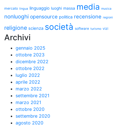
media
linguaggio
luoghi
massa
mercato
lingua
musica
nonluoghi
recensione
opensource
politica
regioni
società
religione
scienza
software
vizi
turismo
Archivi
gennaio 2025
ottobre 2023
dicembre 2022
ottobre 2022
luglio 2022
aprile 2022
marzo 2022
settembre 2021
marzo 2021
ottobre 2020
settembre 2020
agosto 2020