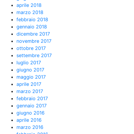
aprile 2018
marzo 2018
febbraio 2018
gennaio 2018
dicembre 2017
novembre 2017
ottobre 2017
settembre 2017
luglio 2017
giugno 2017
maggio 2017
aprile 2017
marzo 2017
febbraio 2017
gennaio 2017
giugno 2016
aprile 2016
marzo 2016