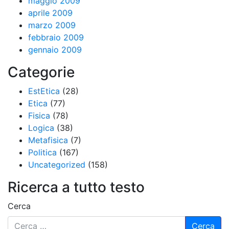
maggio 2009
aprile 2009
marzo 2009
febbraio 2009
gennaio 2009
Categorie
EstEtica
(28)
Etica
(77)
Fisica
(78)
Logica
(38)
Metafisica
(7)
Politica
(167)
Uncategorized
(158)
Ricerca a tutto testo
Cerca