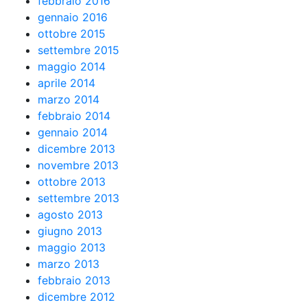
febbraio 2016
gennaio 2016
ottobre 2015
settembre 2015
maggio 2014
aprile 2014
marzo 2014
febbraio 2014
gennaio 2014
dicembre 2013
novembre 2013
ottobre 2013
settembre 2013
agosto 2013
giugno 2013
maggio 2013
marzo 2013
febbraio 2013
dicembre 2012