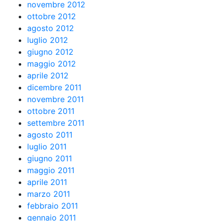
novembre 2012
ottobre 2012
agosto 2012
luglio 2012
giugno 2012
maggio 2012
aprile 2012
dicembre 2011
novembre 2011
ottobre 2011
settembre 2011
agosto 2011
luglio 2011
giugno 2011
maggio 2011
aprile 2011
marzo 2011
febbraio 2011
gennaio 2011