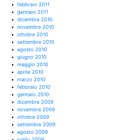
febbraio 2011
gennaio 2011
dicembre 2010
novembre 2010
ottobre 2010
settembre 2010
agosto 2010
giugno 2010
maggio 2010
aprile 2010
marzo 2010
febbraio 2010
gennaio 2010
dicembre 2009
novembre 2009
ottobre 2009
settembre 2009
agosto 2009
luglio 2009