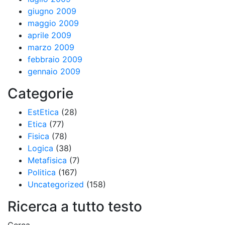
giugno 2009
maggio 2009
aprile 2009
marzo 2009
febbraio 2009
gennaio 2009
Categorie
EstEtica
(28)
Etica
(77)
Fisica
(78)
Logica
(38)
Metafisica
(7)
Politica
(167)
Uncategorized
(158)
Ricerca a tutto testo