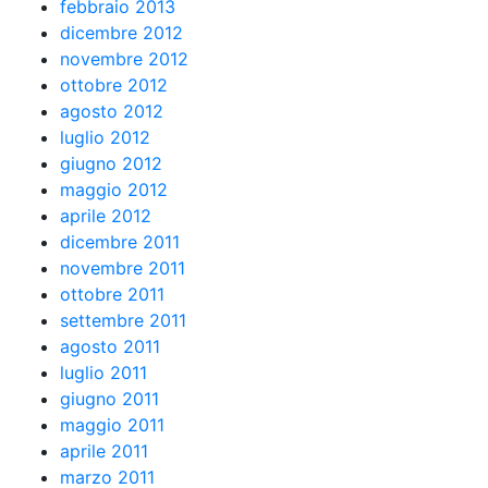
febbraio 2013
dicembre 2012
novembre 2012
ottobre 2012
agosto 2012
luglio 2012
giugno 2012
maggio 2012
aprile 2012
dicembre 2011
novembre 2011
ottobre 2011
settembre 2011
agosto 2011
luglio 2011
giugno 2011
maggio 2011
aprile 2011
marzo 2011