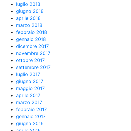
luglio 2018
giugno 2018
aprile 2018
marzo 2018
febbraio 2018
gennaio 2018
dicembre 2017
novembre 2017
ottobre 2017
settembre 2017
luglio 2017
giugno 2017
maggio 2017
aprile 2017
marzo 2017
febbraio 2017
gennaio 2017
giugno 2016
aprile 2016