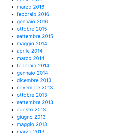
marzo 2016
febbraio 2016
gennaio 2016
ottobre 2015
settembre 2015
maggio 2014
aprile 2014
marzo 2014
febbraio 2014
gennaio 2014
dicembre 2013
novembre 2013
ottobre 2013
settembre 2013
agosto 2013
giugno 2013
maggio 2013
marzo 2013