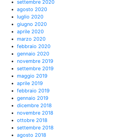
settembre 2020
agosto 2020
luglio 2020
giugno 2020
aprile 2020
marzo 2020
febbraio 2020
gennaio 2020
novembre 2019
settembre 2019
maggio 2019
aprile 2019
febbraio 2019
gennaio 2019
dicembre 2018
novembre 2018
ottobre 2018
settembre 2018
agosto 2018