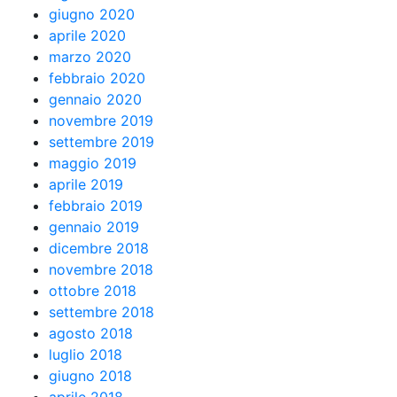
giugno 2020
aprile 2020
marzo 2020
febbraio 2020
gennaio 2020
novembre 2019
settembre 2019
maggio 2019
aprile 2019
febbraio 2019
gennaio 2019
dicembre 2018
novembre 2018
ottobre 2018
settembre 2018
agosto 2018
luglio 2018
giugno 2018