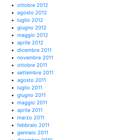
ottobre 2012
agosto 2012
luglio 2012
giugno 2012
maggio 2012
aprile 2012
dicembre 2011
novembre 2011
ottobre 2011
settembre 2011
agosto 2011
luglio 2011
giugno 2011
maggio 2011
aprile 2011
marzo 2011
febbraio 2011
gennaio 2011