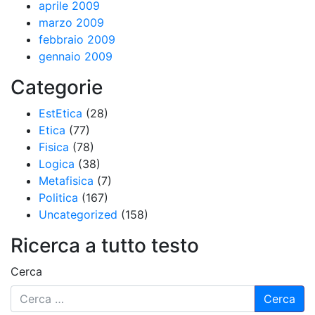
aprile 2009
marzo 2009
febbraio 2009
gennaio 2009
Categorie
EstEtica
(28)
Etica
(77)
Fisica
(78)
Logica
(38)
Metafisica
(7)
Politica
(167)
Uncategorized
(158)
Ricerca a tutto testo
Cerca