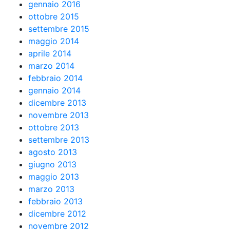
gennaio 2016
ottobre 2015
settembre 2015
maggio 2014
aprile 2014
marzo 2014
febbraio 2014
gennaio 2014
dicembre 2013
novembre 2013
ottobre 2013
settembre 2013
agosto 2013
giugno 2013
maggio 2013
marzo 2013
febbraio 2013
dicembre 2012
novembre 2012