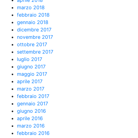
aprile 2018
marzo 2018
febbraio 2018
gennaio 2018
dicembre 2017
novembre 2017
ottobre 2017
settembre 2017
luglio 2017
giugno 2017
maggio 2017
aprile 2017
marzo 2017
febbraio 2017
gennaio 2017
giugno 2016
aprile 2016
marzo 2016
febbraio 2016