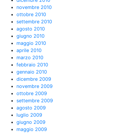
dicembre 2010
novembre 2010
ottobre 2010
settembre 2010
agosto 2010
giugno 2010
maggio 2010
aprile 2010
marzo 2010
febbraio 2010
gennaio 2010
dicembre 2009
novembre 2009
ottobre 2009
settembre 2009
agosto 2009
luglio 2009
giugno 2009
maggio 2009