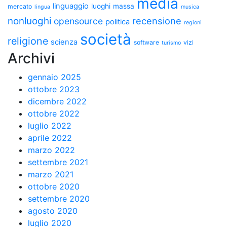
media
linguaggio
luoghi
massa
mercato
lingua
musica
nonluoghi
recensione
opensource
politica
regioni
società
religione
scienza
software
vizi
turismo
Archivi
gennaio 2025
ottobre 2023
dicembre 2022
ottobre 2022
luglio 2022
aprile 2022
marzo 2022
settembre 2021
marzo 2021
ottobre 2020
settembre 2020
agosto 2020
luglio 2020