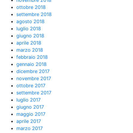
novembre 2018
ottobre 2018
settembre 2018
agosto 2018
luglio 2018
giugno 2018
aprile 2018
marzo 2018
febbraio 2018
gennaio 2018
dicembre 2017
novembre 2017
ottobre 2017
settembre 2017
luglio 2017
giugno 2017
maggio 2017
aprile 2017
marzo 2017