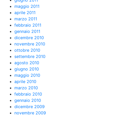
giugno 2011
maggio 2011
aprile 2011
marzo 2011
febbraio 2011
gennaio 2011
dicembre 2010
novembre 2010
ottobre 2010
settembre 2010
agosto 2010
giugno 2010
maggio 2010
aprile 2010
marzo 2010
febbraio 2010
gennaio 2010
dicembre 2009
novembre 2009