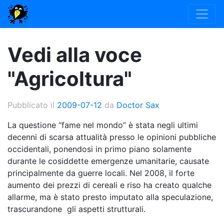
Vedi alla voce
"Agricoltura"
Pubblicato il
2009-07-12
da
Doctor Sax
La questione “fame nel mondo” è stata negli ultimi
decenni di scarsa attualità presso le opinioni pubbliche
occidentali, ponendosi in primo piano solamente
durante le cosiddette emergenze umanitarie, causate
principalmente da guerre locali. Nel 2008, il forte
aumento dei prezzi di cereali e riso ha creato qualche
allarme, ma è stato presto imputato alla speculazione,
trascurandone gli aspetti strutturali.