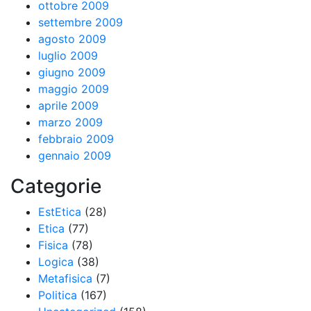
ottobre 2009
settembre 2009
agosto 2009
luglio 2009
giugno 2009
maggio 2009
aprile 2009
marzo 2009
febbraio 2009
gennaio 2009
Categorie
EstEtica
(28)
Etica
(77)
Fisica
(78)
Logica
(38)
Metafisica
(7)
Politica
(167)