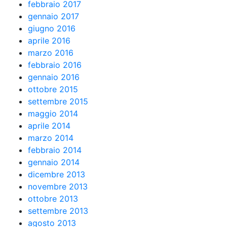
febbraio 2017
gennaio 2017
giugno 2016
aprile 2016
marzo 2016
febbraio 2016
gennaio 2016
ottobre 2015
settembre 2015
maggio 2014
aprile 2014
marzo 2014
febbraio 2014
gennaio 2014
dicembre 2013
novembre 2013
ottobre 2013
settembre 2013
agosto 2013