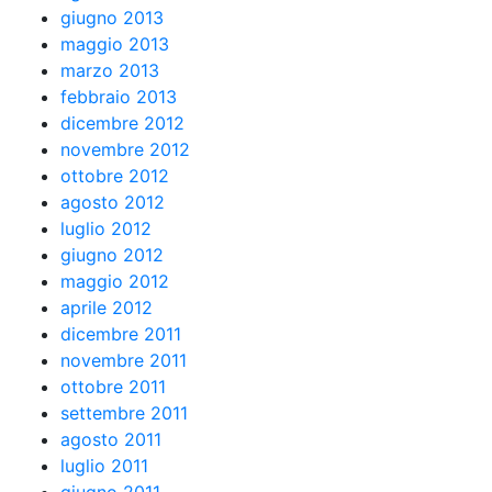
giugno 2013
maggio 2013
marzo 2013
febbraio 2013
dicembre 2012
novembre 2012
ottobre 2012
agosto 2012
luglio 2012
giugno 2012
maggio 2012
aprile 2012
dicembre 2011
novembre 2011
ottobre 2011
settembre 2011
agosto 2011
luglio 2011