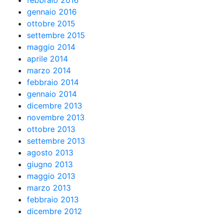
febbraio 2016
gennaio 2016
ottobre 2015
settembre 2015
maggio 2014
aprile 2014
marzo 2014
febbraio 2014
gennaio 2014
dicembre 2013
novembre 2013
ottobre 2013
settembre 2013
agosto 2013
giugno 2013
maggio 2013
marzo 2013
febbraio 2013
dicembre 2012