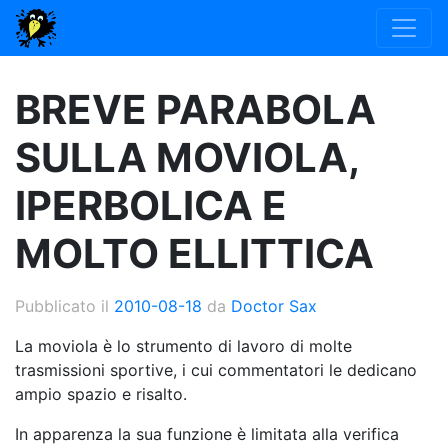
BREVE PARABOLA
SULLA MOVIOLA,
IPERBOLICA E
MOLTO ELLITTICA
Pubblicato il
2010-08-18
da
Doctor Sax
La moviola è lo strumento di lavoro di molte
trasmissioni sportive, i cui commentatori le dedicano
ampio spazio e risalto.
In apparenza la sua funzione è limitata alla verifica