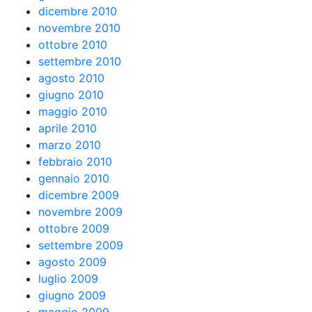
dicembre 2010
novembre 2010
ottobre 2010
settembre 2010
agosto 2010
giugno 2010
maggio 2010
aprile 2010
marzo 2010
febbraio 2010
gennaio 2010
dicembre 2009
novembre 2009
ottobre 2009
settembre 2009
agosto 2009
luglio 2009
giugno 2009