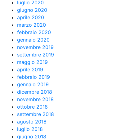
luglio 2020
giugno 2020
aprile 2020
marzo 2020
febbraio 2020
gennaio 2020
novembre 2019
settembre 2019
maggio 2019
aprile 2019
febbraio 2019
gennaio 2019
dicembre 2018
novembre 2018
ottobre 2018
settembre 2018
agosto 2018
luglio 2018
giugno 2018