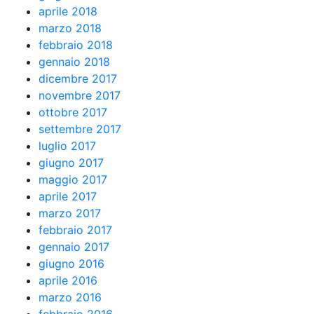
aprile 2018
marzo 2018
febbraio 2018
gennaio 2018
dicembre 2017
novembre 2017
ottobre 2017
settembre 2017
luglio 2017
giugno 2017
maggio 2017
aprile 2017
marzo 2017
febbraio 2017
gennaio 2017
giugno 2016
aprile 2016
marzo 2016