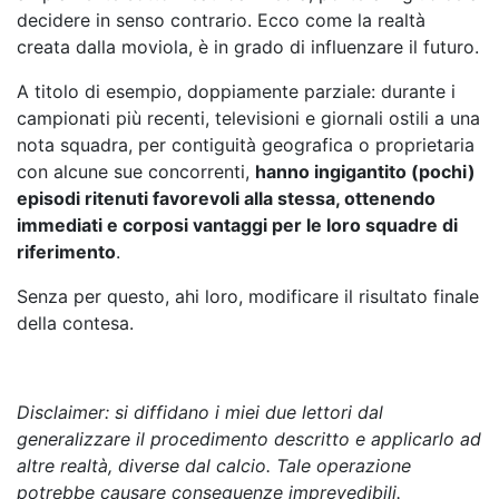
decidere in senso contrario. Ecco come la realtà
creata dalla moviola, è in grado di influenzare il futuro.
A titolo di esempio, doppiamente parziale: durante i
campionati più recenti, televisioni e giornali ostili a una
nota squadra, per contiguità geografica o proprietaria
con alcune sue concorrenti,
hanno ingigantito (pochi)
episodi ritenuti favorevoli alla stessa, ottenendo
immediati e corposi vantaggi per le loro squadre di
riferimento
.
Senza per questo, ahi loro, modificare il risultato finale
della contesa.
Disclaimer: si diffidano i miei due lettori dal
generalizzare il procedimento descritto e applicarlo ad
altre realtà, diverse dal calcio. Tale operazione
potrebbe causare conseguenze imprevedibili.