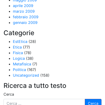
maggio 2009
aprile 2009
marzo 2009
febbraio 2009
gennaio 2009
Categorie
EstEtica
(28)
Etica
(77)
Fisica
(78)
Logica
(38)
Metafisica
(7)
Politica
(167)
Uncategorized
(158)
Ricerca a tutto testo
Cerca