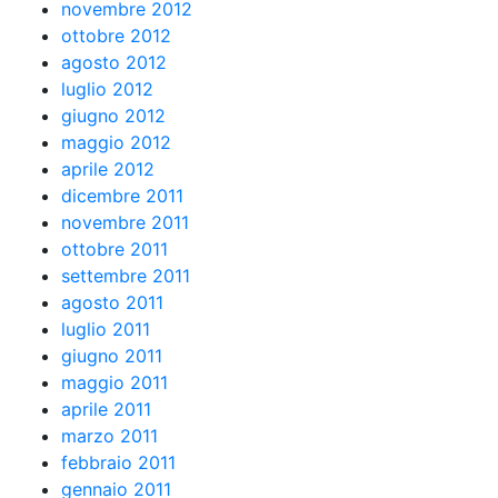
novembre 2012
ottobre 2012
agosto 2012
luglio 2012
giugno 2012
maggio 2012
aprile 2012
dicembre 2011
novembre 2011
ottobre 2011
settembre 2011
agosto 2011
luglio 2011
giugno 2011
maggio 2011
aprile 2011
marzo 2011
febbraio 2011
gennaio 2011