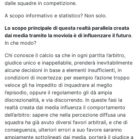
dalle squadre in competizione.
A scopo informativo e statistico? Non solo.
Lo scopo principale di questa realtà parallela creata
dai media tramite la moviola è di influenzare il futuro
.
In che modo?
Chi conosce il calcio sa che in ogni partita l’arbitro,
giudice unico e inappellabile, prenderà inevitabilmente
alcune decisioni in base a elementi insufficienti, in
condizioni di incertezza: per esempio l’azione troppo
veloce gli ha impedito di inquadrare al meglio
l’episodio, oppure il regolamento gli dà ampia
discrezionalità, e via discorrendo. In queste fasi la
realtà creata dai media influenza il comportamento
dell’arbitro: sapere che nella percezione diffusa una
squadra ha già avuto diversi favori arbitrali, e che di
conseguenza, ulteriori errori a suo favore saranno
ampiamente sottolineati dai media, porterà il giudice a