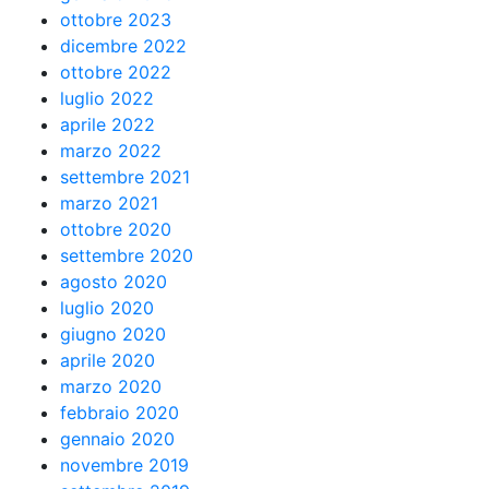
ottobre 2023
dicembre 2022
ottobre 2022
luglio 2022
aprile 2022
marzo 2022
settembre 2021
marzo 2021
ottobre 2020
settembre 2020
agosto 2020
luglio 2020
giugno 2020
aprile 2020
marzo 2020
febbraio 2020
gennaio 2020
novembre 2019