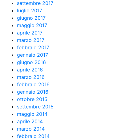
settembre 2017
luglio 2017
giugno 2017
maggio 2017
aprile 2017
marzo 2017
febbraio 2017
gennaio 2017
giugno 2016
aprile 2016
marzo 2016
febbraio 2016
gennaio 2016
ottobre 2015
settembre 2015
maggio 2014
aprile 2014
marzo 2014
febbraio 2014