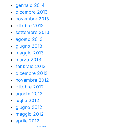
gennaio 2014
dicembre 2013
novembre 2013
ottobre 2013
settembre 2013
agosto 2013
giugno 2013
maggio 2013
marzo 2013
febbraio 2013
dicembre 2012
novembre 2012
ottobre 2012
agosto 2012
luglio 2012
giugno 2012
maggio 2012
aprile 2012