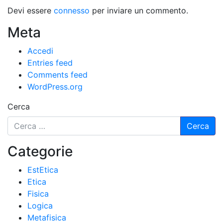
Devi essere
connesso
per inviare un commento.
Meta
Accedi
Entries feed
Comments feed
WordPress.org
Cerca
Categorie
EstEtica
Etica
Fisica
Logica
Metafisica