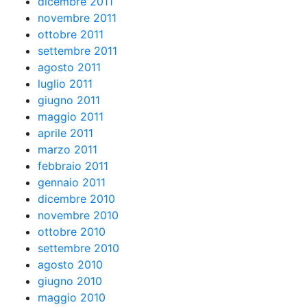
dicembre 2011
novembre 2011
ottobre 2011
settembre 2011
agosto 2011
luglio 2011
giugno 2011
maggio 2011
aprile 2011
marzo 2011
febbraio 2011
gennaio 2011
dicembre 2010
novembre 2010
ottobre 2010
settembre 2010
agosto 2010
giugno 2010
maggio 2010