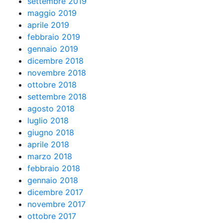
settembre 2019
maggio 2019
aprile 2019
febbraio 2019
gennaio 2019
dicembre 2018
novembre 2018
ottobre 2018
settembre 2018
agosto 2018
luglio 2018
giugno 2018
aprile 2018
marzo 2018
febbraio 2018
gennaio 2018
dicembre 2017
novembre 2017
ottobre 2017