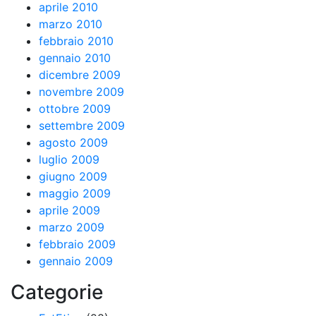
aprile 2010
marzo 2010
febbraio 2010
gennaio 2010
dicembre 2009
novembre 2009
ottobre 2009
settembre 2009
agosto 2009
luglio 2009
giugno 2009
maggio 2009
aprile 2009
marzo 2009
febbraio 2009
gennaio 2009
Categorie