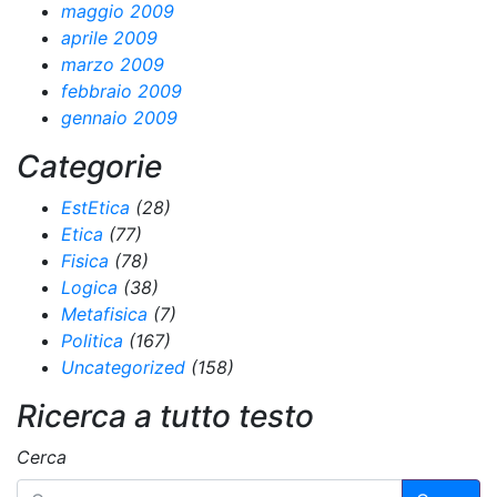
maggio 2009
aprile 2009
marzo 2009
febbraio 2009
gennaio 2009
Categorie
EstEtica
(28)
Etica
(77)
Fisica
(78)
Logica
(38)
Metafisica
(7)
Politica
(167)
Uncategorized
(158)
Ricerca a tutto testo
Cerca