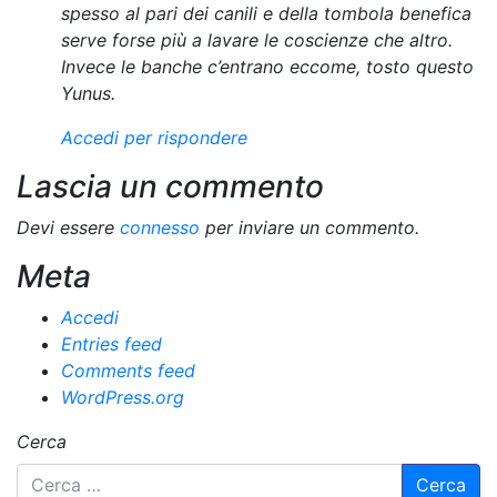
spesso al pari dei canili e della tombola benefica
serve forse più a lavare le coscienze che altro.
Invece le banche c’entrano eccome, tosto questo
Yunus.
Accedi per rispondere
Lascia un commento
Devi essere
connesso
per inviare un commento.
Meta
Accedi
Entries feed
Comments feed
WordPress.org
Cerca