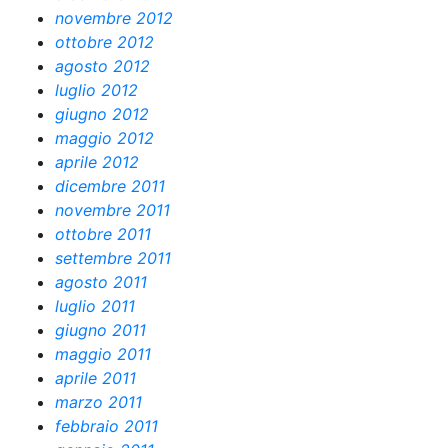
novembre 2012
ottobre 2012
agosto 2012
luglio 2012
giugno 2012
maggio 2012
aprile 2012
dicembre 2011
novembre 2011
ottobre 2011
settembre 2011
agosto 2011
luglio 2011
giugno 2011
maggio 2011
aprile 2011
marzo 2011
febbraio 2011