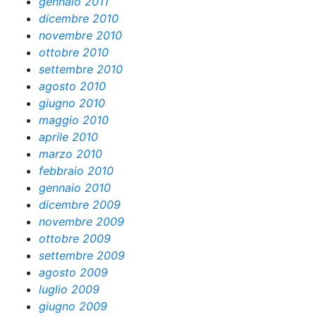
gennaio 2011
dicembre 2010
novembre 2010
ottobre 2010
settembre 2010
agosto 2010
giugno 2010
maggio 2010
aprile 2010
marzo 2010
febbraio 2010
gennaio 2010
dicembre 2009
novembre 2009
ottobre 2009
settembre 2009
agosto 2009
luglio 2009
giugno 2009