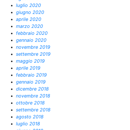
luglio 2020
giugno 2020
aprile 2020
marzo 2020
febbraio 2020
gennaio 2020
novembre 2019
settembre 2019
maggio 2019
aprile 2019
febbraio 2019
gennaio 2019
dicembre 2018
novembre 2018
ottobre 2018
settembre 2018
agosto 2018
luglio 2018