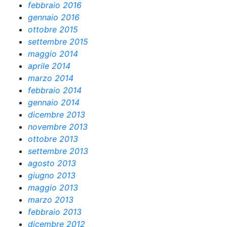
febbraio 2016
gennaio 2016
ottobre 2015
settembre 2015
maggio 2014
aprile 2014
marzo 2014
febbraio 2014
gennaio 2014
dicembre 2013
novembre 2013
ottobre 2013
settembre 2013
agosto 2013
giugno 2013
maggio 2013
marzo 2013
febbraio 2013
dicembre 2012