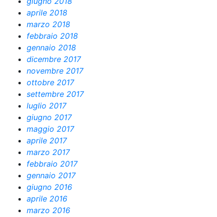
giugno 2018
aprile 2018
marzo 2018
febbraio 2018
gennaio 2018
dicembre 2017
novembre 2017
ottobre 2017
settembre 2017
luglio 2017
giugno 2017
maggio 2017
aprile 2017
marzo 2017
febbraio 2017
gennaio 2017
giugno 2016
aprile 2016
marzo 2016