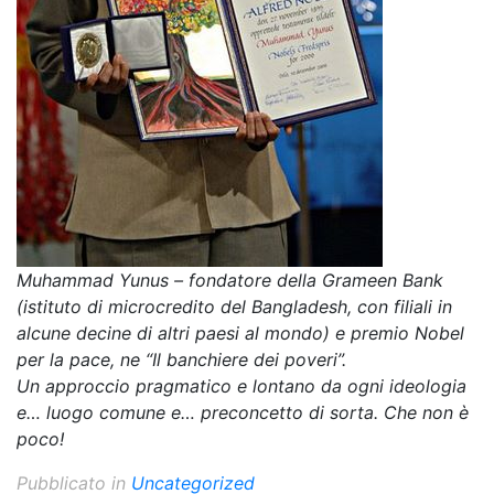
Muhammad Yunus – fondatore della Grameen Bank
(istituto di microcredito del Bangladesh, con filiali in
alcune decine di altri paesi al mondo) e premio Nobel
per la pace, ne “Il banchiere dei poveri”.
Un approccio pragmatico e lontano da ogni ideologia
e… luogo comune e… preconcetto di sorta. Che non è
poco!
Pubblicato in
Uncategorized