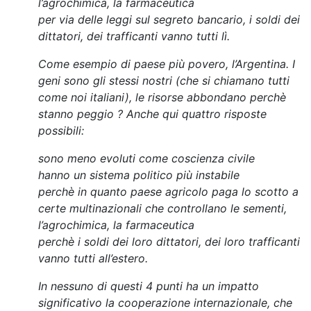
l’agrochimica, la farmaceutica
per via delle leggi sul segreto bancario, i soldi dei
dittatori, dei trafficanti vanno tutti lì.
Come esempio di paese più povero, l’Argentina. I
geni sono gli stessi nostri (che si chiamano tutti
come noi italiani), le risorse abbondano perchè
stanno peggio ? Anche qui quattro risposte
possibili:
sono meno evoluti come coscienza civile
hanno un sistema politico più instabile
perchè in quanto paese agricolo paga lo scotto a
certe multinazionali che controllano le sementi,
l’agrochimica, la farmaceutica
perchè i soldi dei loro dittatori, dei loro trafficanti
vanno tutti all’estero.
In nessuno di questi 4 punti ha un impatto
significativo la cooperazione internazionale, che