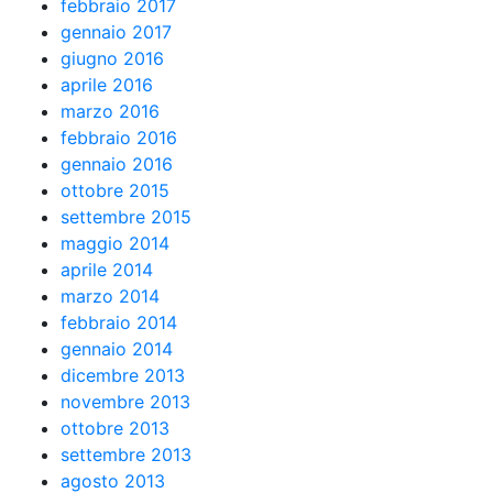
febbraio 2017
gennaio 2017
giugno 2016
aprile 2016
marzo 2016
febbraio 2016
gennaio 2016
ottobre 2015
settembre 2015
maggio 2014
aprile 2014
marzo 2014
febbraio 2014
gennaio 2014
dicembre 2013
novembre 2013
ottobre 2013
settembre 2013
agosto 2013