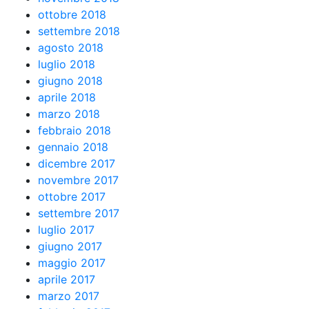
ottobre 2018
settembre 2018
agosto 2018
luglio 2018
giugno 2018
aprile 2018
marzo 2018
febbraio 2018
gennaio 2018
dicembre 2017
novembre 2017
ottobre 2017
settembre 2017
luglio 2017
giugno 2017
maggio 2017
aprile 2017
marzo 2017