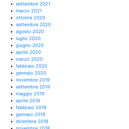
settembre 2021
marzo 2021
ottobre 2020
settembre 2020
agosto 2020
luglio 2020
giugno 2020
aprile 2020
marzo 2020
febbraio 2020
gennaio 2020
novembre 2019
settembre 2019
maggio 2019
aprile 2019
febbraio 2019
gennaio 2019
dicembre 2018
novembre 2018