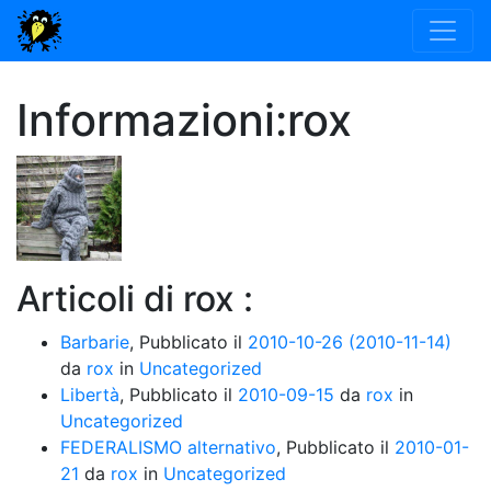
Informazioni:rox
Articoli di rox :
Barbarie
,
Pubblicato il
2010-10-26
(2010-11-14)
da
rox
in
Uncategorized
Libertà
,
Pubblicato il
2010-09-15
da
rox
in
Uncategorized
FEDERALISMO alternativo
,
Pubblicato il
2010-01-
21
da
rox
in
Uncategorized