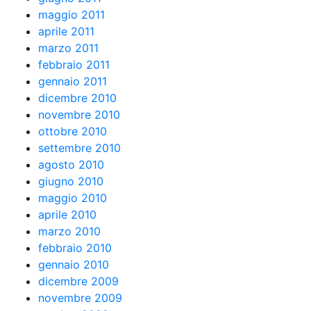
maggio 2011
aprile 2011
marzo 2011
febbraio 2011
gennaio 2011
dicembre 2010
novembre 2010
ottobre 2010
settembre 2010
agosto 2010
giugno 2010
maggio 2010
aprile 2010
marzo 2010
febbraio 2010
gennaio 2010
dicembre 2009
novembre 2009