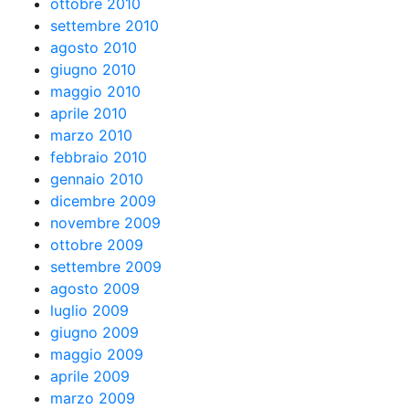
ottobre 2010
settembre 2010
agosto 2010
giugno 2010
maggio 2010
aprile 2010
marzo 2010
febbraio 2010
gennaio 2010
dicembre 2009
novembre 2009
ottobre 2009
settembre 2009
agosto 2009
luglio 2009
giugno 2009
maggio 2009
aprile 2009
marzo 2009