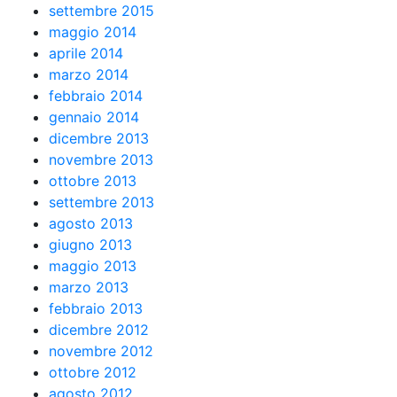
settembre 2015
maggio 2014
aprile 2014
marzo 2014
febbraio 2014
gennaio 2014
dicembre 2013
novembre 2013
ottobre 2013
settembre 2013
agosto 2013
giugno 2013
maggio 2013
marzo 2013
febbraio 2013
dicembre 2012
novembre 2012
ottobre 2012
agosto 2012