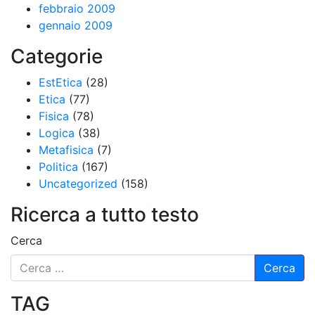
febbraio 2009
gennaio 2009
Categorie
EstEtica
(28)
Etica
(77)
Fisica
(78)
Logica
(38)
Metafisica
(7)
Politica
(167)
Uncategorized
(158)
Ricerca a tutto testo
Cerca
TAG