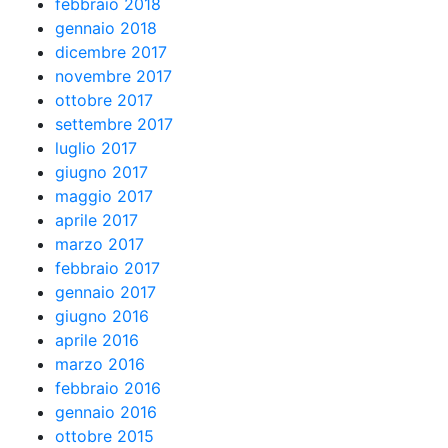
febbraio 2018
gennaio 2018
dicembre 2017
novembre 2017
ottobre 2017
settembre 2017
luglio 2017
giugno 2017
maggio 2017
aprile 2017
marzo 2017
febbraio 2017
gennaio 2017
giugno 2016
aprile 2016
marzo 2016
febbraio 2016
gennaio 2016
ottobre 2015