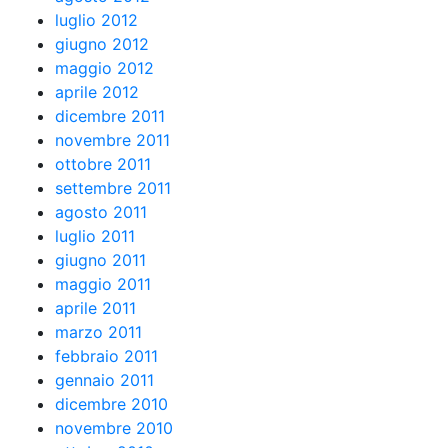
luglio 2012
giugno 2012
maggio 2012
aprile 2012
dicembre 2011
novembre 2011
ottobre 2011
settembre 2011
agosto 2011
luglio 2011
giugno 2011
maggio 2011
aprile 2011
marzo 2011
febbraio 2011
gennaio 2011
dicembre 2010
novembre 2010