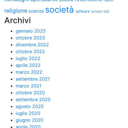
regioni
società
religione
scienza
software
vizi
turismo
Archivi
gennaio 2025
ottobre 2023
dicembre 2022
ottobre 2022
luglio 2022
aprile 2022
marzo 2022
settembre 2021
marzo 2021
ottobre 2020
settembre 2020
agosto 2020
luglio 2020
giugno 2020
aprile 2020