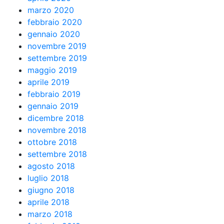
marzo 2020
febbraio 2020
gennaio 2020
novembre 2019
settembre 2019
maggio 2019
aprile 2019
febbraio 2019
gennaio 2019
dicembre 2018
novembre 2018
ottobre 2018
settembre 2018
agosto 2018
luglio 2018
giugno 2018
aprile 2018
marzo 2018