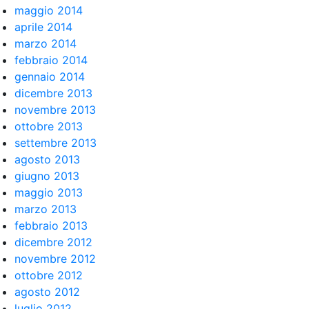
maggio 2014
aprile 2014
marzo 2014
febbraio 2014
gennaio 2014
dicembre 2013
novembre 2013
ottobre 2013
settembre 2013
agosto 2013
giugno 2013
maggio 2013
marzo 2013
febbraio 2013
dicembre 2012
novembre 2012
ottobre 2012
agosto 2012
luglio 2012