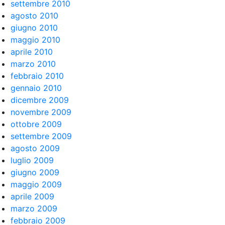
settembre 2010
agosto 2010
giugno 2010
maggio 2010
aprile 2010
marzo 2010
febbraio 2010
gennaio 2010
dicembre 2009
novembre 2009
ottobre 2009
settembre 2009
agosto 2009
luglio 2009
giugno 2009
maggio 2009
aprile 2009
marzo 2009
febbraio 2009