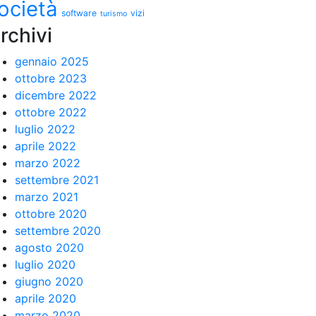
ocietà
software
vizi
turismo
rchivi
gennaio 2025
ottobre 2023
dicembre 2022
ottobre 2022
luglio 2022
aprile 2022
marzo 2022
settembre 2021
marzo 2021
ottobre 2020
settembre 2020
agosto 2020
luglio 2020
giugno 2020
aprile 2020
marzo 2020