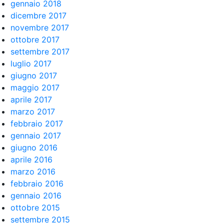
gennaio 2018
dicembre 2017
novembre 2017
ottobre 2017
settembre 2017
luglio 2017
giugno 2017
maggio 2017
aprile 2017
marzo 2017
febbraio 2017
gennaio 2017
giugno 2016
aprile 2016
marzo 2016
febbraio 2016
gennaio 2016
ottobre 2015
settembre 2015