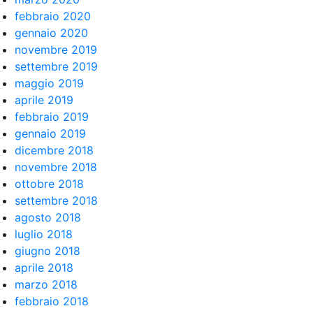
febbraio 2020
gennaio 2020
novembre 2019
settembre 2019
maggio 2019
aprile 2019
febbraio 2019
gennaio 2019
dicembre 2018
novembre 2018
ottobre 2018
settembre 2018
agosto 2018
luglio 2018
giugno 2018
aprile 2018
marzo 2018
febbraio 2018