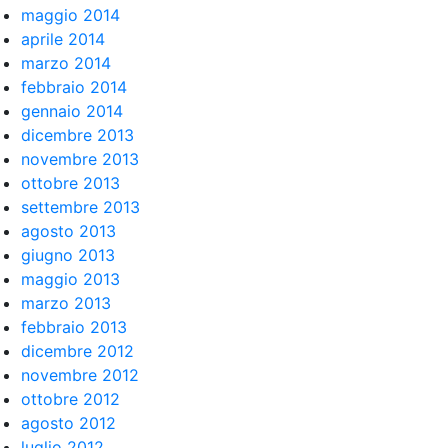
maggio 2014
aprile 2014
marzo 2014
febbraio 2014
gennaio 2014
dicembre 2013
novembre 2013
ottobre 2013
settembre 2013
agosto 2013
giugno 2013
maggio 2013
marzo 2013
febbraio 2013
dicembre 2012
novembre 2012
ottobre 2012
agosto 2012
luglio 2012