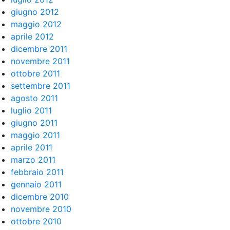
giugno 2012
maggio 2012
aprile 2012
dicembre 2011
novembre 2011
ottobre 2011
settembre 2011
agosto 2011
luglio 2011
giugno 2011
maggio 2011
aprile 2011
marzo 2011
febbraio 2011
gennaio 2011
dicembre 2010
novembre 2010
ottobre 2010