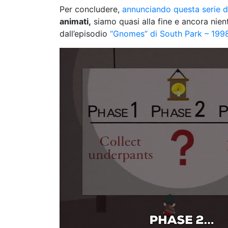
Per concludere,
annunciando questa serie 
animati,
siamo quasi alla fine e ancora nien
dall’episodio
“Gnomes” di South Park – 199