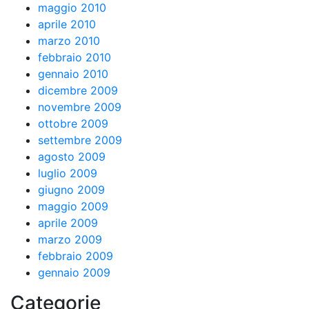
maggio 2010
aprile 2010
marzo 2010
febbraio 2010
gennaio 2010
dicembre 2009
novembre 2009
ottobre 2009
settembre 2009
agosto 2009
luglio 2009
giugno 2009
maggio 2009
aprile 2009
marzo 2009
febbraio 2009
gennaio 2009
Categorie