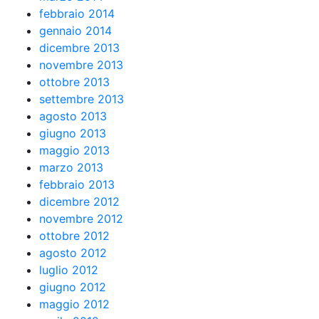
febbraio 2014
gennaio 2014
dicembre 2013
novembre 2013
ottobre 2013
settembre 2013
agosto 2013
giugno 2013
maggio 2013
marzo 2013
febbraio 2013
dicembre 2012
novembre 2012
ottobre 2012
agosto 2012
luglio 2012
giugno 2012
maggio 2012