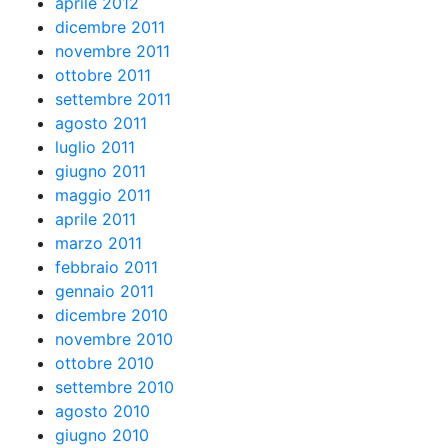
aprile 2012
dicembre 2011
novembre 2011
ottobre 2011
settembre 2011
agosto 2011
luglio 2011
giugno 2011
maggio 2011
aprile 2011
marzo 2011
febbraio 2011
gennaio 2011
dicembre 2010
novembre 2010
ottobre 2010
settembre 2010
agosto 2010
giugno 2010