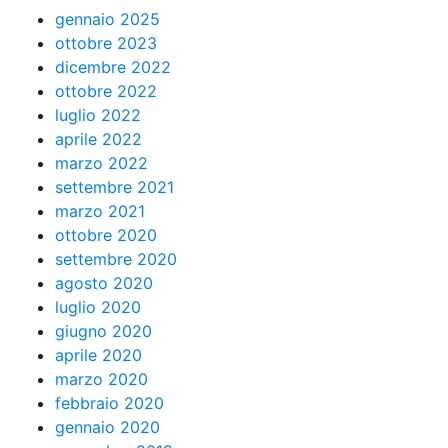
gennaio 2025
ottobre 2023
dicembre 2022
ottobre 2022
luglio 2022
aprile 2022
marzo 2022
settembre 2021
marzo 2021
ottobre 2020
settembre 2020
agosto 2020
luglio 2020
giugno 2020
aprile 2020
marzo 2020
febbraio 2020
gennaio 2020