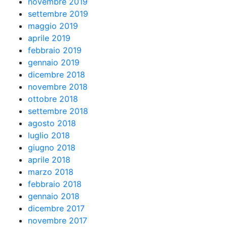
novembre 2019
settembre 2019
maggio 2019
aprile 2019
febbraio 2019
gennaio 2019
dicembre 2018
novembre 2018
ottobre 2018
settembre 2018
agosto 2018
luglio 2018
giugno 2018
aprile 2018
marzo 2018
febbraio 2018
gennaio 2018
dicembre 2017
novembre 2017