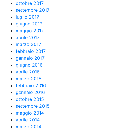
ottobre 2017
settembre 2017
luglio 2017
giugno 2017
maggio 2017
aprile 2017
marzo 2017
febbraio 2017
gennaio 2017
giugno 2016
aprile 2016
marzo 2016
febbraio 2016
gennaio 2016
ottobre 2015
settembre 2015
maggio 2014
aprile 2014
marzo 2014