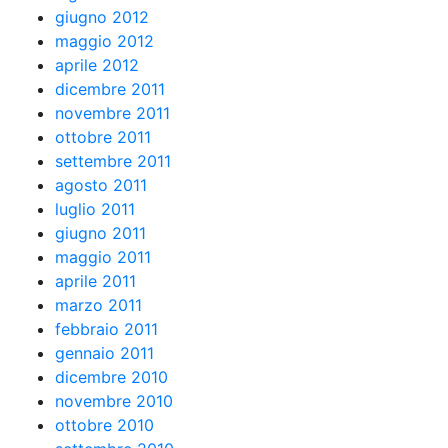
giugno 2012
maggio 2012
aprile 2012
dicembre 2011
novembre 2011
ottobre 2011
settembre 2011
agosto 2011
luglio 2011
giugno 2011
maggio 2011
aprile 2011
marzo 2011
febbraio 2011
gennaio 2011
dicembre 2010
novembre 2010
ottobre 2010