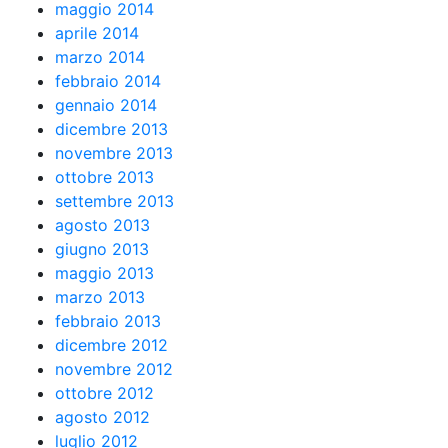
maggio 2014
aprile 2014
marzo 2014
febbraio 2014
gennaio 2014
dicembre 2013
novembre 2013
ottobre 2013
settembre 2013
agosto 2013
giugno 2013
maggio 2013
marzo 2013
febbraio 2013
dicembre 2012
novembre 2012
ottobre 2012
agosto 2012
luglio 2012