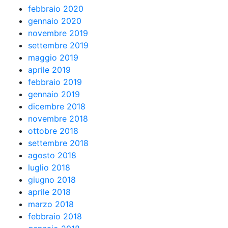
febbraio 2020
gennaio 2020
novembre 2019
settembre 2019
maggio 2019
aprile 2019
febbraio 2019
gennaio 2019
dicembre 2018
novembre 2018
ottobre 2018
settembre 2018
agosto 2018
luglio 2018
giugno 2018
aprile 2018
marzo 2018
febbraio 2018