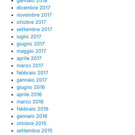
gennaio 2018
dicembre 2017
novembre 2017
ottobre 2017
settembre 2017
luglio 2017
giugno 2017
maggio 2017
aprile 2017
marzo 2017
febbraio 2017
gennaio 2017
giugno 2016
aprile 2016
marzo 2016
febbraio 2016
gennaio 2016
ottobre 2015
settembre 2015