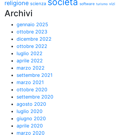
società
religione
scienza
software
vizi
turismo
Archivi
gennaio 2025
ottobre 2023
dicembre 2022
ottobre 2022
luglio 2022
aprile 2022
marzo 2022
settembre 2021
marzo 2021
ottobre 2020
settembre 2020
agosto 2020
luglio 2020
giugno 2020
aprile 2020
marzo 2020