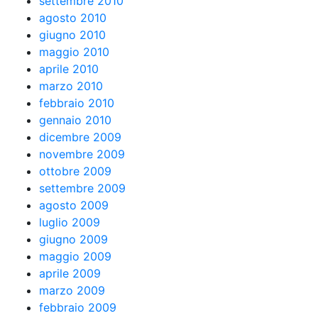
settembre 2010
agosto 2010
giugno 2010
maggio 2010
aprile 2010
marzo 2010
febbraio 2010
gennaio 2010
dicembre 2009
novembre 2009
ottobre 2009
settembre 2009
agosto 2009
luglio 2009
giugno 2009
maggio 2009
aprile 2009
marzo 2009
febbraio 2009