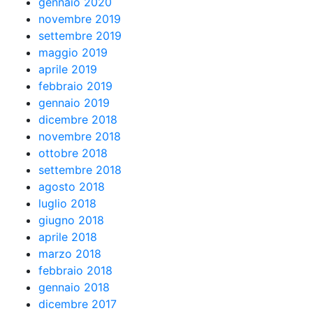
gennaio 2020
novembre 2019
settembre 2019
maggio 2019
aprile 2019
febbraio 2019
gennaio 2019
dicembre 2018
novembre 2018
ottobre 2018
settembre 2018
agosto 2018
luglio 2018
giugno 2018
aprile 2018
marzo 2018
febbraio 2018
gennaio 2018
dicembre 2017