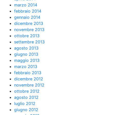
marzo 2014
febbraio 2014
gennaio 2014
dicembre 2013
novembre 2013
ottobre 2013
settembre 2013
agosto 2013
giugno 2013
maggio 2013
marzo 2013
febbraio 2013
dicembre 2012
novembre 2012
ottobre 2012
agosto 2012
luglio 2012
giugno 2012