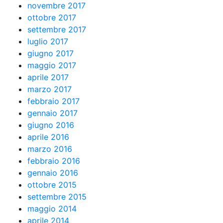
novembre 2017
ottobre 2017
settembre 2017
luglio 2017
giugno 2017
maggio 2017
aprile 2017
marzo 2017
febbraio 2017
gennaio 2017
giugno 2016
aprile 2016
marzo 2016
febbraio 2016
gennaio 2016
ottobre 2015
settembre 2015
maggio 2014
aprile 2014