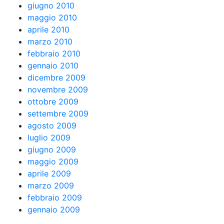
giugno 2010
maggio 2010
aprile 2010
marzo 2010
febbraio 2010
gennaio 2010
dicembre 2009
novembre 2009
ottobre 2009
settembre 2009
agosto 2009
luglio 2009
giugno 2009
maggio 2009
aprile 2009
marzo 2009
febbraio 2009
gennaio 2009