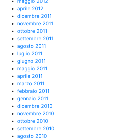
maggio 2012
aprile 2012
dicembre 2011
novembre 2011
ottobre 2011
settembre 2011
agosto 2011
luglio 2011
giugno 2011
maggio 2011
aprile 2011
marzo 2011
febbraio 2011
gennaio 2011
dicembre 2010
novembre 2010
ottobre 2010
settembre 2010
agosto 2010