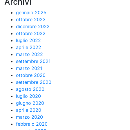
Archivi
gennaio 2025
ottobre 2023
dicembre 2022
ottobre 2022
luglio 2022
aprile 2022
marzo 2022
settembre 2021
marzo 2021
ottobre 2020
settembre 2020
agosto 2020
luglio 2020
giugno 2020
aprile 2020
marzo 2020
febbraio 2020