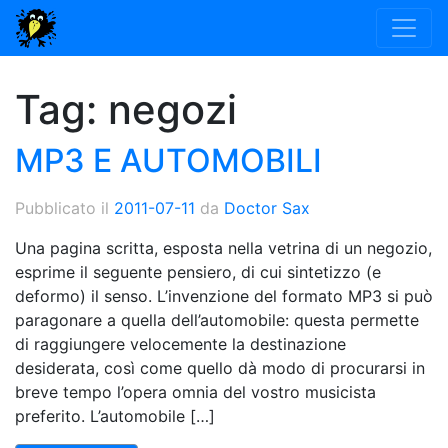
Tag:
negozi
MP3 E AUTOMOBILI
Pubblicato il
2011-07-11
da
Doctor Sax
Una pagina scritta, esposta nella vetrina di un negozio,
esprime il seguente pensiero, di cui sintetizzo (e
deformo) il senso. L’invenzione del formato MP3 si può
paragonare a quella dell’automobile: questa permette
di raggiungere velocemente la destinazione
desiderata, così come quello dà modo di procurarsi in
breve tempo l’opera omnia del vostro musicista
preferito. L’automobile […]