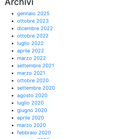
Archivi
gennaio 2025
ottobre 2023
dicembre 2022
ottobre 2022
luglio 2022
aprile 2022
marzo 2022
settembre 2021
marzo 2021
ottobre 2020
settembre 2020
agosto 2020
luglio 2020
giugno 2020
aprile 2020
marzo 2020
febbraio 2020