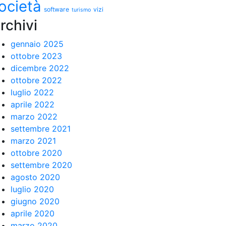
ocietà
software
vizi
turismo
rchivi
gennaio 2025
ottobre 2023
dicembre 2022
ottobre 2022
luglio 2022
aprile 2022
marzo 2022
settembre 2021
marzo 2021
ottobre 2020
settembre 2020
agosto 2020
luglio 2020
giugno 2020
aprile 2020
marzo 2020