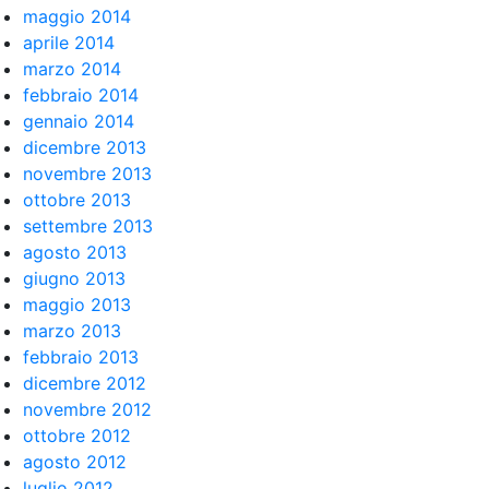
maggio 2014
aprile 2014
marzo 2014
febbraio 2014
gennaio 2014
dicembre 2013
novembre 2013
ottobre 2013
settembre 2013
agosto 2013
giugno 2013
maggio 2013
marzo 2013
febbraio 2013
dicembre 2012
novembre 2012
ottobre 2012
agosto 2012
luglio 2012