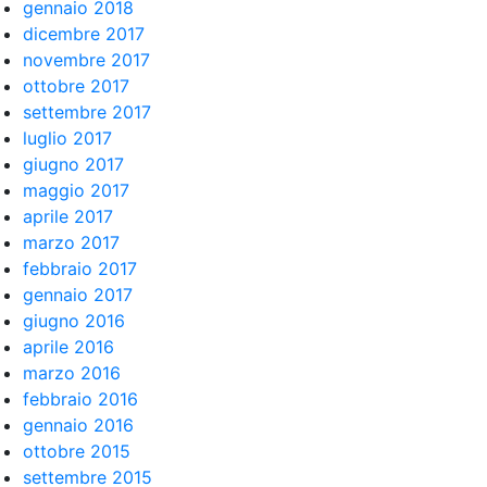
gennaio 2018
dicembre 2017
novembre 2017
ottobre 2017
settembre 2017
luglio 2017
giugno 2017
maggio 2017
aprile 2017
marzo 2017
febbraio 2017
gennaio 2017
giugno 2016
aprile 2016
marzo 2016
febbraio 2016
gennaio 2016
ottobre 2015
settembre 2015