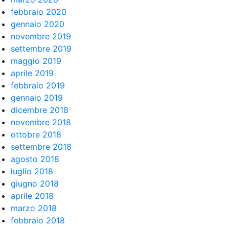
febbraio 2020
gennaio 2020
novembre 2019
settembre 2019
maggio 2019
aprile 2019
febbraio 2019
gennaio 2019
dicembre 2018
novembre 2018
ottobre 2018
settembre 2018
agosto 2018
luglio 2018
giugno 2018
aprile 2018
marzo 2018
febbraio 2018