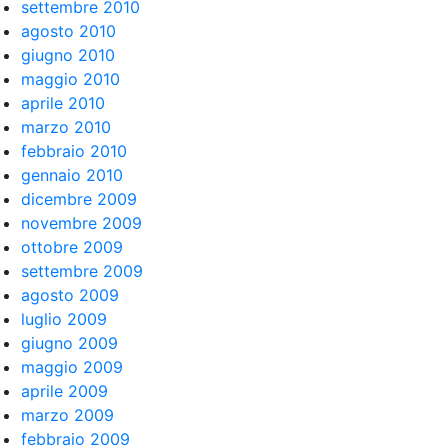
settembre 2010
agosto 2010
giugno 2010
maggio 2010
aprile 2010
marzo 2010
febbraio 2010
gennaio 2010
dicembre 2009
novembre 2009
ottobre 2009
settembre 2009
agosto 2009
luglio 2009
giugno 2009
maggio 2009
aprile 2009
marzo 2009
febbraio 2009