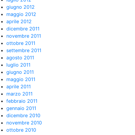
giugno 2012
maggio 2012
aprile 2012
dicembre 2011
novembre 2011
ottobre 2011
settembre 2011
agosto 2011
luglio 2011
giugno 2011
maggio 2011
aprile 2011
marzo 2011
febbraio 2011
gennaio 2011
dicembre 2010
novembre 2010
ottobre 2010