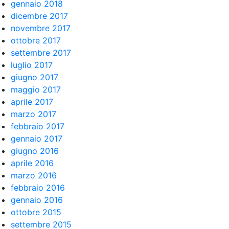
gennaio 2018
dicembre 2017
novembre 2017
ottobre 2017
settembre 2017
luglio 2017
giugno 2017
maggio 2017
aprile 2017
marzo 2017
febbraio 2017
gennaio 2017
giugno 2016
aprile 2016
marzo 2016
febbraio 2016
gennaio 2016
ottobre 2015
settembre 2015