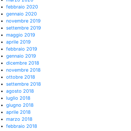
febbraio 2020
gennaio 2020
novembre 2019
settembre 2019
maggio 2019
aprile 2019
febbraio 2019
gennaio 2019
dicembre 2018
novembre 2018
ottobre 2018
settembre 2018
agosto 2018
luglio 2018
giugno 2018
aprile 2018
marzo 2018
febbraio 2018