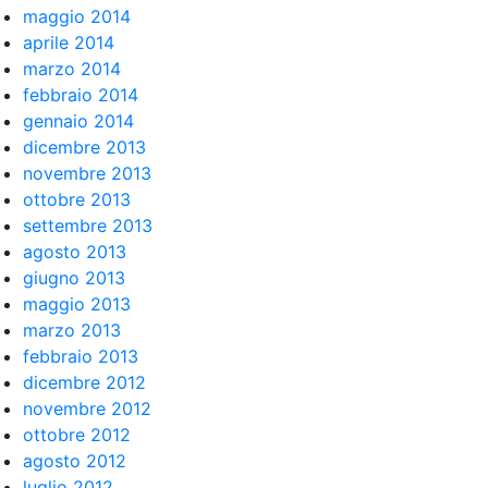
maggio 2014
aprile 2014
marzo 2014
febbraio 2014
gennaio 2014
dicembre 2013
novembre 2013
ottobre 2013
settembre 2013
agosto 2013
giugno 2013
maggio 2013
marzo 2013
febbraio 2013
dicembre 2012
novembre 2012
ottobre 2012
agosto 2012
luglio 2012