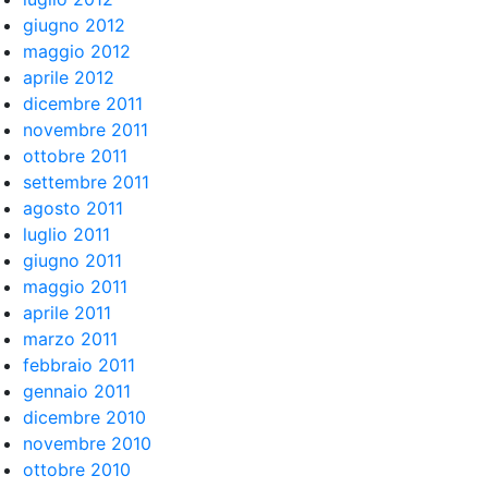
giugno 2012
maggio 2012
aprile 2012
dicembre 2011
novembre 2011
ottobre 2011
settembre 2011
agosto 2011
luglio 2011
giugno 2011
maggio 2011
aprile 2011
marzo 2011
febbraio 2011
gennaio 2011
dicembre 2010
novembre 2010
ottobre 2010