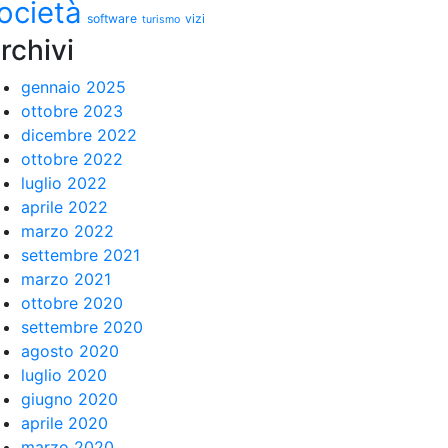
ocietà
software
vizi
turismo
rchivi
gennaio 2025
ottobre 2023
dicembre 2022
ottobre 2022
luglio 2022
aprile 2022
marzo 2022
settembre 2021
marzo 2021
ottobre 2020
settembre 2020
agosto 2020
luglio 2020
giugno 2020
aprile 2020
marzo 2020