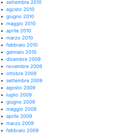
settembre 2010
agosto 2010
giugno 2010
maggio 2010
aprile 2010
marzo 2010
febbraio 2010
gennaio 2010
dicembre 2009
novembre 2009
ottobre 2009
settembre 2009
agosto 2009
luglio 2009
giugno 2009
maggio 2009
aprile 2009
marzo 2009
febbraio 2009