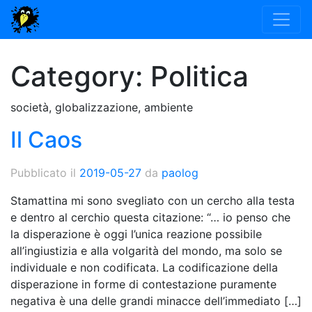
Category:
Politica
società, globalizzazione, ambiente
Il Caos
Pubblicato il
2019-05-27
da
paolog
Stamattina mi sono svegliato con un cercho alla testa
e dentro al cerchio questa citazione: “… io penso che
la disperazione è oggi l’unica reazione possibile
all’ingiustizia e alla volgarità del mondo, ma solo se
individuale e non codificata. La codificazione della
disperazione in forme di contestazione puramente
negativa è una delle grandi minacce dell’immediato […]