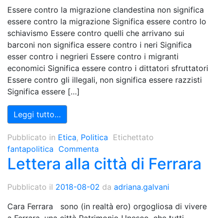
Essere contro la migrazione clandestina non significa
essere contro la migrazione Significa essere contro lo
schiavismo Essere contro quelli che arrivano sui
barconi non significa essere contro i neri Significa
esser contro i negrieri Essere contro i migranti
economici Significa essere contro i dittatori sfruttatori
Essere contro gli illegali, non significa essere razzisti
Significa essere […]
Leggi tutto…
Pubblicato in
Etica
,
Politica
Etichettato
fantapolitica
Commenta
Lettera alla città di Ferrara
Pubblicato il
2018-08-02
da
adriana.galvani
Cara Ferrara sono (in realtà ero) orgogliosa di vivere