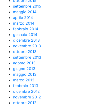
ottobre 2015
settembre 2015
maggio 2014
aprile 2014
marzo 2014
febbraio 2014
gennaio 2014
dicembre 2013
novembre 2013
ottobre 2013
settembre 2013
agosto 2013
giugno 2013
maggio 2013
marzo 2013
febbraio 2013
dicembre 2012
novembre 2012
ottobre 2012