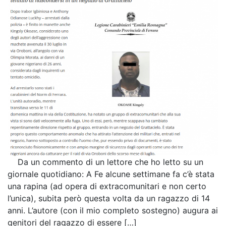
Da un commento di un lettore che ho letto su un
giornale quotidiano: A Fe alcune settimane fa c’è stata
una rapina (ad opera di extracomunitari e non certo
l’unica), subita però questa volta da un ragazzo di 14
anni. L’autore (con il mio completo sostegno) augura ai
genitori del ragazzo di essere […]