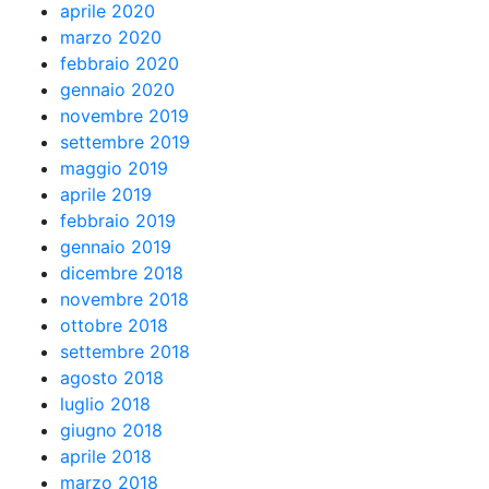
aprile 2020
marzo 2020
febbraio 2020
gennaio 2020
novembre 2019
settembre 2019
maggio 2019
aprile 2019
febbraio 2019
gennaio 2019
dicembre 2018
novembre 2018
ottobre 2018
settembre 2018
agosto 2018
luglio 2018
giugno 2018
aprile 2018
marzo 2018