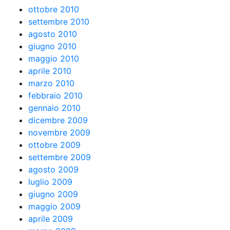
ottobre 2010
settembre 2010
agosto 2010
giugno 2010
maggio 2010
aprile 2010
marzo 2010
febbraio 2010
gennaio 2010
dicembre 2009
novembre 2009
ottobre 2009
settembre 2009
agosto 2009
luglio 2009
giugno 2009
maggio 2009
aprile 2009