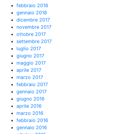
febbraio 2018
gennaio 2018
dicembre 2017
novembre 2017
ottobre 2017
settembre 2017
luglio 2017
giugno 2017
maggio 2017
aprile 2017
marzo 2017
febbraio 2017
gennaio 2017
giugno 2016
aprile 2016
marzo 2016
febbraio 2016
gennaio 2016