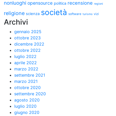
nonluoghi
recensione
opensource
politica
regioni
società
religione
scienza
software
vizi
turismo
Archivi
gennaio 2025
ottobre 2023
dicembre 2022
ottobre 2022
luglio 2022
aprile 2022
marzo 2022
settembre 2021
marzo 2021
ottobre 2020
settembre 2020
agosto 2020
luglio 2020
giugno 2020