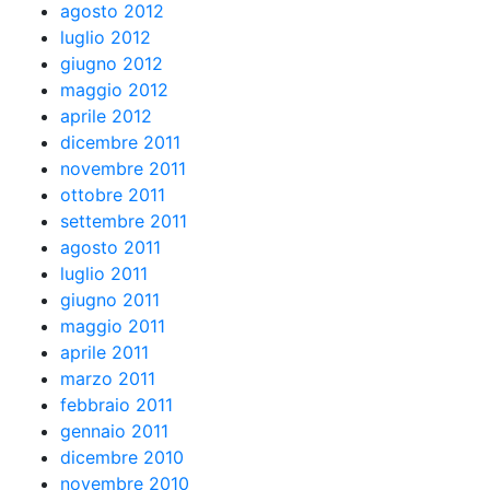
agosto 2012
luglio 2012
giugno 2012
maggio 2012
aprile 2012
dicembre 2011
novembre 2011
ottobre 2011
settembre 2011
agosto 2011
luglio 2011
giugno 2011
maggio 2011
aprile 2011
marzo 2011
febbraio 2011
gennaio 2011
dicembre 2010
novembre 2010