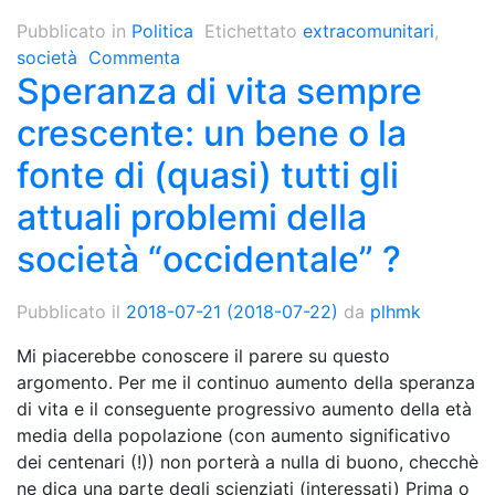
Pubblicato in
Politica
Etichettato
extracomunitari
,
società
Commenta
Speranza di vita sempre
crescente: un bene o la
fonte di (quasi) tutti gli
attuali problemi della
società “occidentale” ?
Pubblicato il
2018-07-21
(2018-07-22)
da
plhmk
Mi piacerebbe conoscere il parere su questo
argomento. Per me il continuo aumento della speranza
di vita e il conseguente progressivo aumento della età
media della popolazione (con aumento significativo
dei centenari (!)) non porterà a nulla di buono, checchè
ne dica una parte degli scienziati (interessati) Prima o